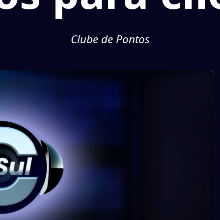
Clube de Pontos