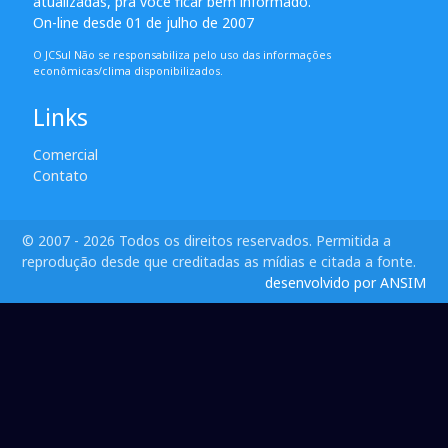
atualizadas, pra você ficar bem informado.
On-line desde 01 de julho de 2007
O JCSul Não se responsabiliza pelo uso das informações
econômicas/clima disponibilizados.
Links
Comercial
Contato
© 2007 - 2026 Todos os direitos reservados. Permitida a
reprodução desde que creditadas as mídias e citada a fonte.
desenvolvido por ANSIM