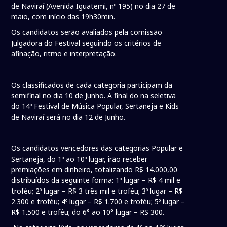
de Naviraí (Avenida Iguatemi, nº 195) no dia 27 de
maio, com início das 19h30min.
Os candidatos serão avaliados pela comissão
Julgadora do Festival seguindo os critérios de
afinação, ritmo e interpretação.
Os classificados de cada categoria participam da
semifinal no dia 10 de Junho. A final do na seletiva
do 14º Festival de Música Popular, Sertaneja e Kids
de Naviraí será no dia 12 de Junho.
Os candidatos vencedores das categorias Popular e
Sertaneja, do 1º ao 10º lugar, irão receber
premiações em dinheiro, totalizando R$ 14.000,00
distribuídos da seguinte forma: 1º lugar – R$ 4 mil e
troféu; 2º lugar – R$ 3 três mil e troféu; 3º lugar – R$
2.300 e troféu; 4º lugar – R$ 1.700 e troféu; 5º lugar –
R$ 1.500 e troféu; do 6° ao 10° lugar – RS 300.