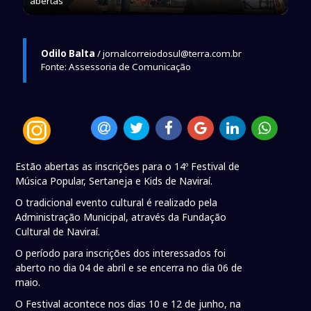
abertas
Odilo Balta
/ jornalcorreiodosul@terra.com.br
Fonte: Assessoria de Comunicação
Estão abertas as inscrições para o 14º Festival de
Música Popular, Sertaneja e Kids de Naviraí.
O tradicional evento cultural é realizado pela
Administração Municipal, através da Fundação
Cultural de Naviraí.
O período para inscrições dos interessados foi
aberto no dia 04 de abril e se encerra no dia 06 de
maio.
O Festival acontece nos dias 10 e 12 de junho, na