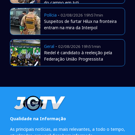
do campo em Juti
Polícia
-
02/08/2026 19h57min
Suspeitos de furtar Hilux na fronteira
entram na mira da Interpol
Geral
-
02/08/2026 19h51min
Riedel é candidato à reeleição pela
Federação União Progressista
Qualidade na Informação
As principais notícias, as mais relevantes, a todo o tempo,