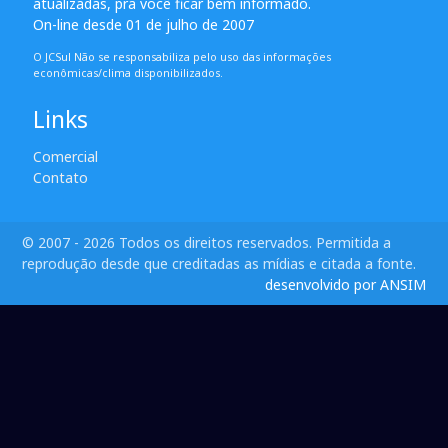
atualizadas, pra você ficar bem informado.
On-line desde 01 de julho de 2007
O JCSul Não se responsabiliza pelo uso das informações
econômicas/clima disponibilizados.
Links
Comercial
Contato
© 2007 - 2026 Todos os direitos reservados. Permitida a
reprodução desde que creditadas as mídias e citada a fonte.
desenvolvido por ANSIM