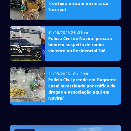
fronteira entram na mira da
Interpol
11/06/2026 21h01min
Polícia Civil de Naviraí procura
homem suspeito de roubo
violento no Residencial Ipê
21/05/2026 18h12min
Polícia Civil prende em flagrante
casal investigado por tráfico de
drogas e associação aqui em
Naviraí