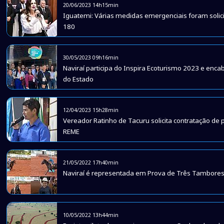
20/06/2023 14h15min
Iguatemi: Várias medidas emergenciais foram solic
180
30/05/2023 09h16min
Naviraí participa do Inspira Ecoturismo 2023 e enca
do Estado
12/04/2023 15h28min
Vereador Ratinho de Tacuru solicita contratação de
REME
21/05/2022 17h40min
Naviraí é representada em Prova de Três Tambores
10/05/2022 13h44min