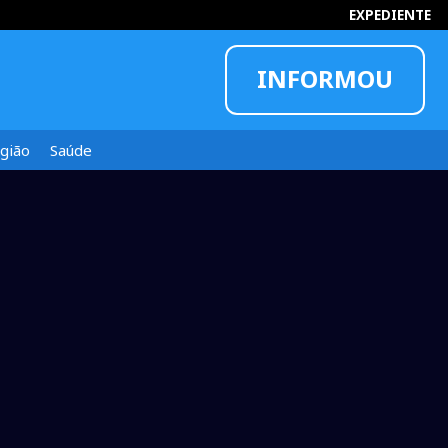
EXPEDIENTE
INFORMOU
gião
Saúde