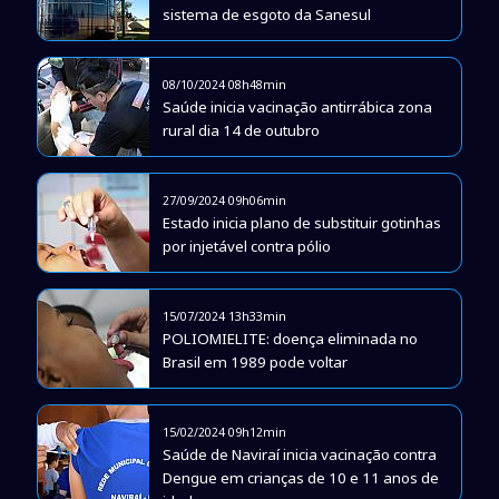
sistema de esgoto da Sanesul
08/10/2024 08h48min
Saúde inicia vacinação antirrábica zona
rural dia 14 de outubro
27/09/2024 09h06min
Estado inicia plano de substituir gotinhas
por injetável contra pólio
15/07/2024 13h33min
POLIOMIELITE: doença eliminada no
Brasil em 1989 pode voltar
15/02/2024 09h12min
Saúde de Naviraí inicia vacinação contra
Dengue em crianças de 10 e 11 anos de