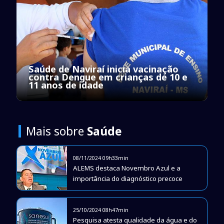
Saúde de Naviraí inicia vacinação
contra Dengue em crianças de 10 e
11 anos de idade
Mais sobre
Saúde
08/11/2024 09h33min
ALEMS destaca Novembro Azul e a
importância do diagnóstico precoce
25/10/2024 08h47min
Pesquisa atesta qualidade da água e do