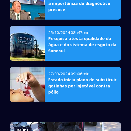
a importância do diagnóstico
precoce
25/10/2024 08h47min
Pesquisa atesta qualidade da
água e do sistema de esgoto da
Sanesul
27/09/2024 09h06min
Estado inicia plano de substituir
gotinhas por injetável contra
pólio
SAÚDE