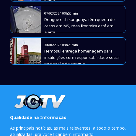
idade
07/02/2024 09h53min
Dengue e chikungunya têm queda de
casos em MS, mas fronteira está em
alerta
30/06/2023 08h28min
Hemosul entrega homenagem para
instituições com responsabilidade social
na doação de sangue
Qualidade na Informação
As principais notícias, as mais relevantes, a todo o tempo,
atualizadas, pra você ficar bem informado.