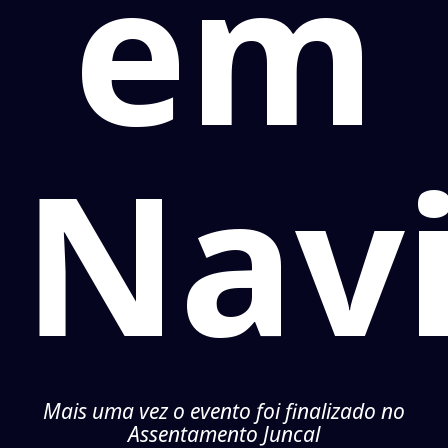
em
Navi
Mais uma vez o evento foi finalizado no
Assentamento Juncal