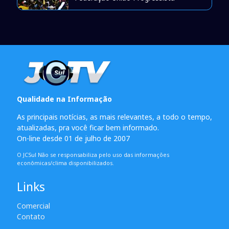
Qualidade na Informação
As principais notícias, as mais relevantes, a todo o tempo,
atualizadas, pra você ficar bem informado.
On-line desde 01 de julho de 2007
O JCSul Não se responsabiliza pelo uso das informações
econômicas/clima disponibilizados.
Links
Comercial
Contato