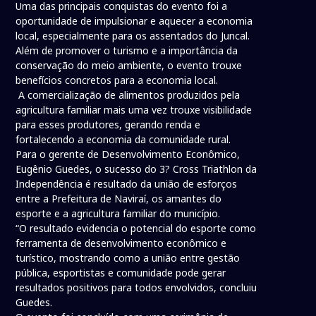
Uma das principais conquistas do evento foi a
oportunidade de impulsionar e aquecer a economia
local, especialmente para os assentados do Juncal.
Além de promover o turismo e a importância da
conservação do meio ambiente, o evento trouxe
benefícios concretos para a economia local.
A comercialização de alimentos produzidos pela
agricultura familiar mais uma vez trouxe visibilidade
para esses produtores, gerando renda e
fortalecendo a economia da comunidade rural.
Para o gerente de Desenvolvimento Econômico,
Eugênio Guedes, o sucesso do 3? Cross Triathlon da
Independência é resultado da união de esforços
entre a Prefeitura de Naviraí, os amantes do
esporte e a agricultura familiar do município.
“O resultado evidencia o potencial do esporte como
ferramenta de desenvolvimento econômico e
turístico, mostrando como a união entre gestão
pública, esportistas e comunidade pode gerar
resultados positivos para todos envolvidos, concluiu
Guedes.