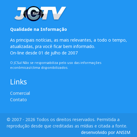
Qualidade na Informação
As principais notícias, as mais relevantes, a todo o tempo,
atualizadas, pra você ficar bem informado.
On-line desde 01 de julho de 2007
O JCSul Não se responsabiliza pelo uso das informações
econômicas/clima disponibilizados.
Links
Comercial
Contato
© 2007 - 2026 Todos os direitos reservados. Permitida a
reprodução desde que creditadas as mídias e citada a fonte.
desenvolvido por ANSIM