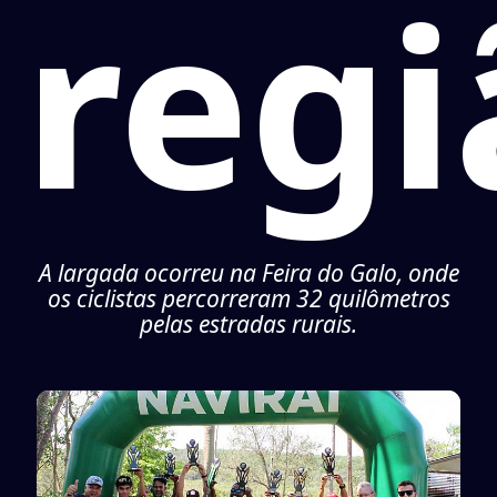
regi
A largada ocorreu na Feira do Galo, onde
os ciclistas percorreram 32 quilômetros
pelas estradas rurais.