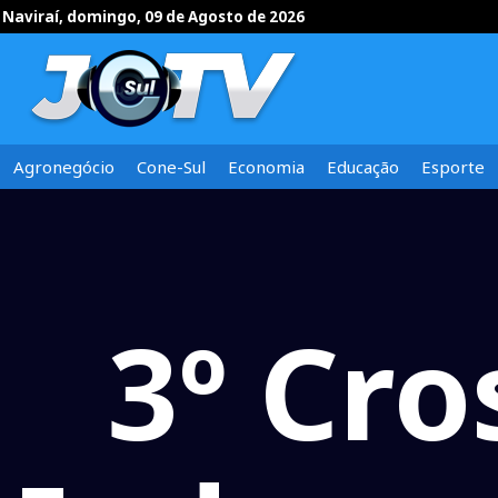
Naviraí, domingo, 09 de Agosto de 2026
Agronegócio
Cone-Sul
Economia
Educação
Esporte
3º Cro