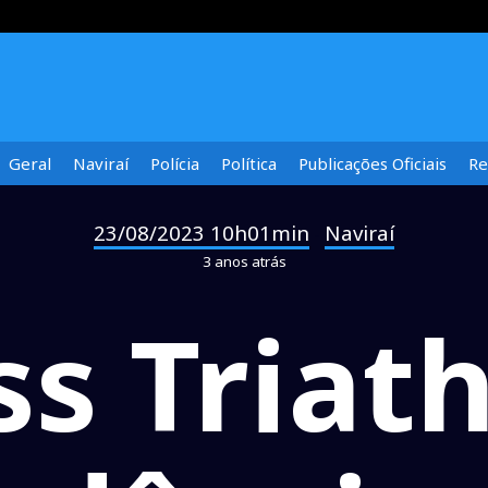
Geral
Naviraí
Polícia
Política
Publicações Oficiais
Re
23/08/2023 10h01min
Naviraí
-
3 anos atrás
ss Triat