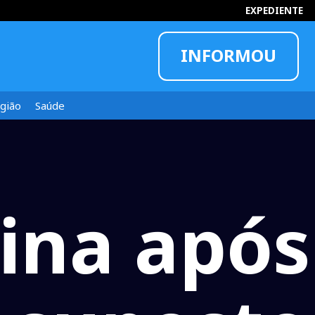
EXPEDIENTE
INFORMOU
gião
Saúde
ina após