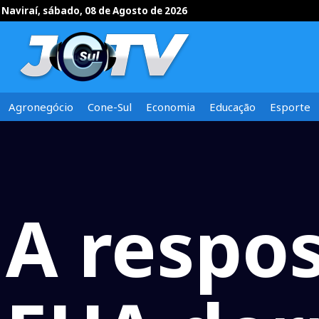
Naviraí, sábado, 08 de Agosto de 2026
Agronegócio
Cone-Sul
Economia
Educação
Esporte
A respo