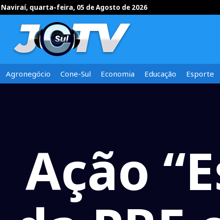
Naviraí, quarta-feira, 05 de Agosto de 2026
Agronegócio
Cone-Sul
Economia
Educação
Esporte
Ação “E