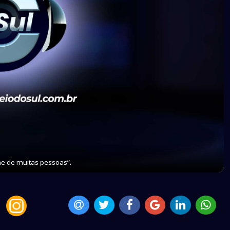
me de muitas pessoas”.