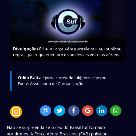
Divulgação/G1
► A Força Aérea Brasileira (FAB) publicou
regras que regulamentam o voo desses veículos aéreos
Odilo Balta
/ jornalcorreiodosul@terra.com.br
Fonte: Assessoria de Comunicação
Não se surpreenda se o céu do Brasil for tomado
por drones. A Força Aérea Brasileira (FAB) publicou