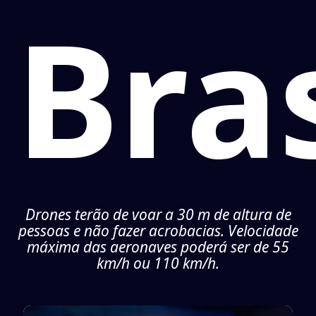
Bras
Drones terão de voar a 30 m de altura de
pessoas e não fazer acrobacias. Velocidade
máxima das aeronaves poderá ser de 55
km/h ou 110 km/h.