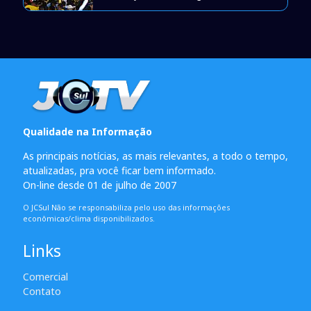
Qualidade na Informação
As principais notícias, as mais relevantes, a todo o tempo,
atualizadas, pra você ficar bem informado.
On-line desde 01 de julho de 2007
O JCSul Não se responsabiliza pelo uso das informações
econômicas/clima disponibilizados.
Links
Comercial
Contato