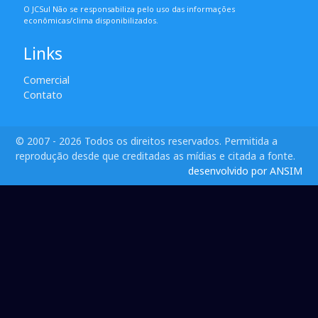
O JCSul Não se responsabiliza pelo uso das informações
econômicas/clima disponibilizados.
Links
Comercial
Contato
© 2007 - 2026 Todos os direitos reservados. Permitida a
reprodução desde que creditadas as mídias e citada a fonte.
desenvolvido por ANSIM