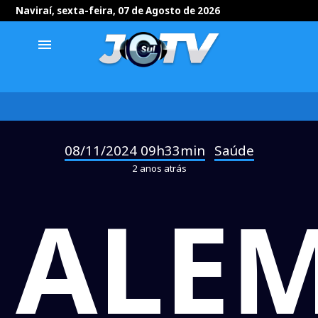
Naviraí, sexta-feira, 07 de Agosto de 2026
menu
08/11/2024 09h33min
Saúde
-
2 anos atrás
ALE