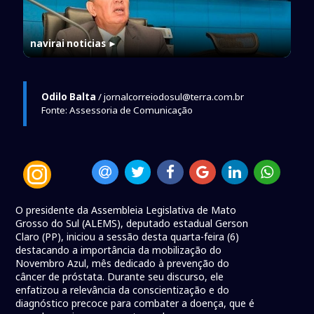
navirai noticias
►
Odilo Balta
/ jornalcorreiodosul@terra.com.br
Fonte: Assessoria de Comunicação
O presidente da Assembleia Legislativa de Mato
Grosso do Sul (ALEMS), deputado estadual Gerson
Claro (PP), iniciou a sessão desta quarta-feira (6)
destacando a importância da mobilização do
Novembro Azul, mês dedicado à prevenção do
câncer de próstata. Durante seu discurso, ele
enfatizou a relevância da conscientização e do
diagnóstico precoce para combater a doença, que é