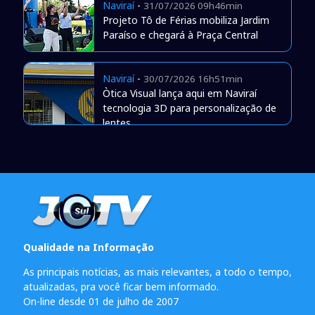
Naviraí
-
31/07/2026 09h46min
Projeto Tô de Férias mobiliza Jardim
Paraíso e chegará à Praça Central
Naviraí
-
30/07/2026 16h51min
Òtica Visual lança aqui em Naviraí
tecnologia 3D para personalização de
lentes
Qualidade na Informação
As principais notícias, as mais relevantes, a todo o tempo,
atualizadas, pra você ficar bem informado.
On-line desde 01 de julho de 2007