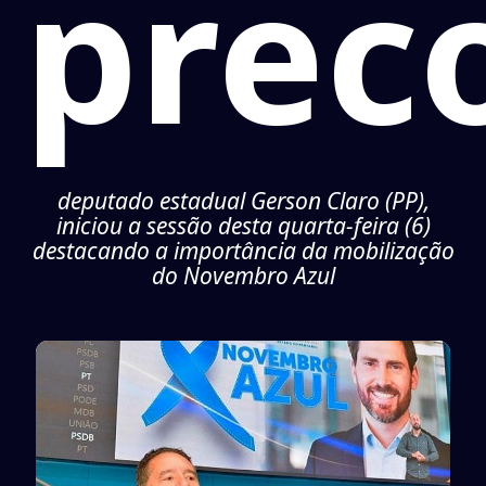
prec
deputado estadual Gerson Claro (PP),
iniciou a sessão desta quarta-feira (6)
destacando a importância da mobilização
do Novembro Azul