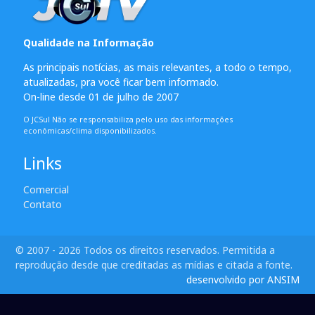
Qualidade na Informação
As principais notícias, as mais relevantes, a todo o tempo,
atualizadas, pra você ficar bem informado.
On-line desde 01 de julho de 2007
O JCSul Não se responsabiliza pelo uso das informações
econômicas/clima disponibilizados.
Links
Comercial
Contato
© 2007 - 2026 Todos os direitos reservados. Permitida a
reprodução desde que creditadas as mídias e citada a fonte.
desenvolvido por ANSIM