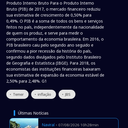
Produto Interno Bruto Para o Produto Interno
Bruto (PIB) de 2017, o mercado financeiro reduziu
sua estimativa de crescimento de 0,50% para
0,49%. O PIB é a soma de todos os bens e serviços
feitos no país, independentemente da nacionalidade
de quem os produz, e serve para medir o
comportamento da economia brasileira. Em 2016, o
PIB brasileiro caiu pelo segundo ano seguido e
confirmou a pior recessão da história do país,
segundo dados divulgados pelo Instituto Brasileiro
de Geografia e Estatística (IBGE). Para 2018, os
economistas das instituições financeiras baixaram
sua estimativa de expansão da economia estável de
2,50% para 2,48%. G1
• Temer
• inflação
• JBS
Últimas Notícias
Naviraí
-
07/08/2026 10h28min