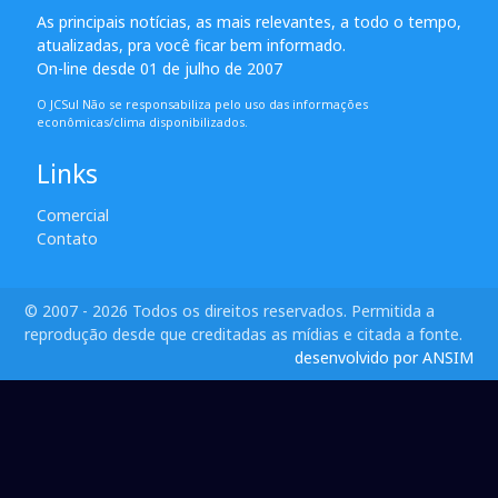
As principais notícias, as mais relevantes, a todo o tempo,
atualizadas, pra você ficar bem informado.
On-line desde 01 de julho de 2007
O JCSul Não se responsabiliza pelo uso das informações
econômicas/clima disponibilizados.
Links
Comercial
Contato
© 2007 - 2026 Todos os direitos reservados. Permitida a
reprodução desde que creditadas as mídias e citada a fonte.
desenvolvido por ANSIM