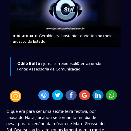
midiamax
► Geraldo era bastante conhecido no meio
artístico do Estado
Odilo Balta
/ jornalcorreiodosul@terra.com.br
Fonte: Assessoria de Comunicação
O que era para ser uma sexta-feira festiva, por
causa do Natal, acabou se tornando um dia de
pesar para o cenário da música de Mato Grosso do
Sul. Diversos artista regionais lamentaram a morte