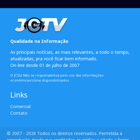
Qualidade na Informação
As principais notícias, as mais relevantes, a todo o tempo,
atualizadas, pra você ficar bem informado.
On-line desde 01 de julho de 2007
O JCSul Não se responsabiliza pelo uso das informações
econômicas/clima disponibilizados.
Links
Comercial
Contato
© 2007 - 2026 Todos os direitos reservados. Permitida a
reprodução desde que creditadas as mídias e citada a fonte.