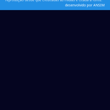
desenvolvido por ANSIM