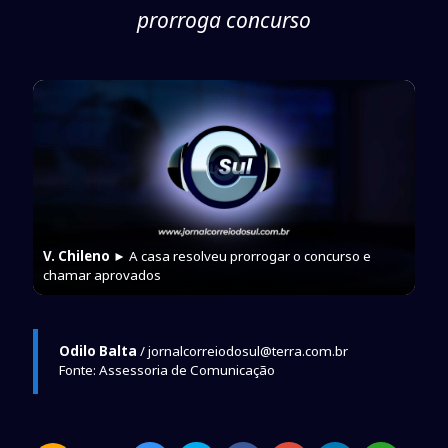
prorroga concurso
V. Chileno
► A casa resolveu prorrogar o concurso e
chamar aprovados
Odilo Balta
/ jornalcorreiodosul@terra.com.br
Fonte: Assessoria de Comunicação