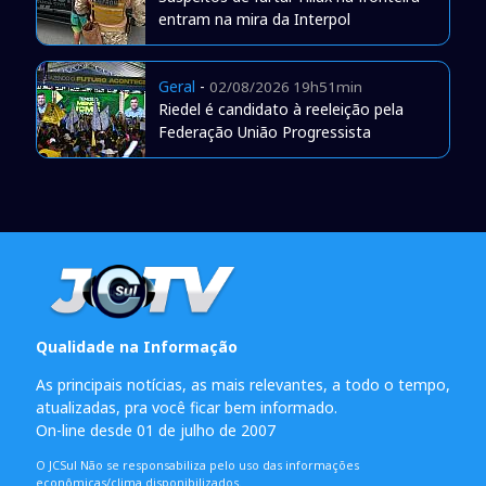
entram na mira da Interpol
Geral
-
02/08/2026 19h51min
Riedel é candidato à reeleição pela
Federação União Progressista
Qualidade na Informação
As principais notícias, as mais relevantes, a todo o tempo,
atualizadas, pra você ficar bem informado.
On-line desde 01 de julho de 2007
O JCSul Não se responsabiliza pelo uso das informações
econômicas/clima disponibilizados.