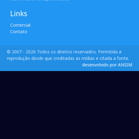
Links
Comercial
Contato
© 2007 - 2026 Todos os direitos reservados. Permitida a
reprodução desde que creditadas as mídias e citada a fonte.
desenvolvido por ANSIM