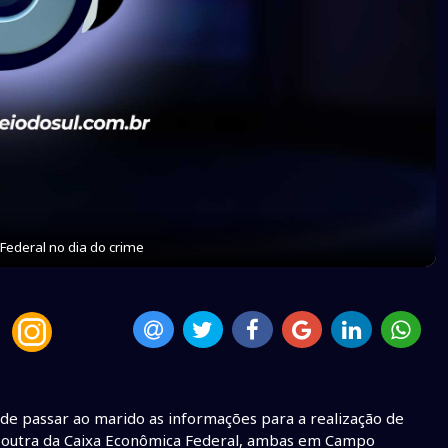
Federal no dia do crime
a de passar ao marido as informações para a realização de
e outra da Caixa Econômica Federal, ambas em Campo