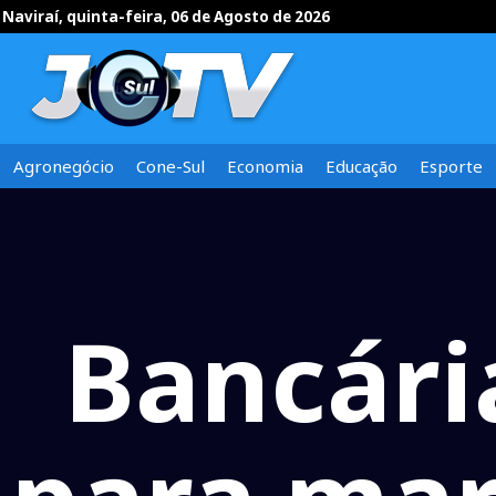
Naviraí, quinta-feira, 06 de Agosto de 2026
Agronegócio
Cone-Sul
Economia
Educação
Esporte
Bancária