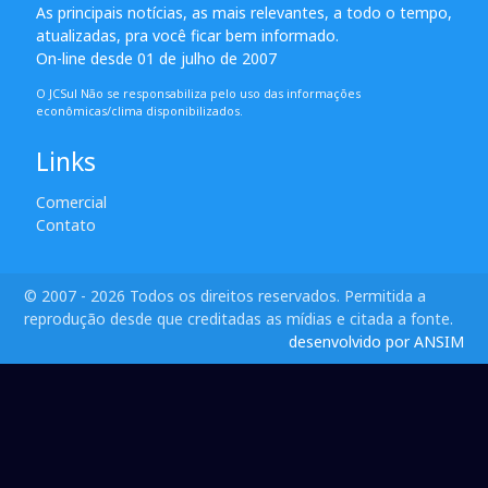
As principais notícias, as mais relevantes, a todo o tempo,
atualizadas, pra você ficar bem informado.
On-line desde 01 de julho de 2007
O JCSul Não se responsabiliza pelo uso das informações
econômicas/clima disponibilizados.
Links
Comercial
Contato
© 2007 - 2026 Todos os direitos reservados. Permitida a
reprodução desde que creditadas as mídias e citada a fonte.
desenvolvido por ANSIM