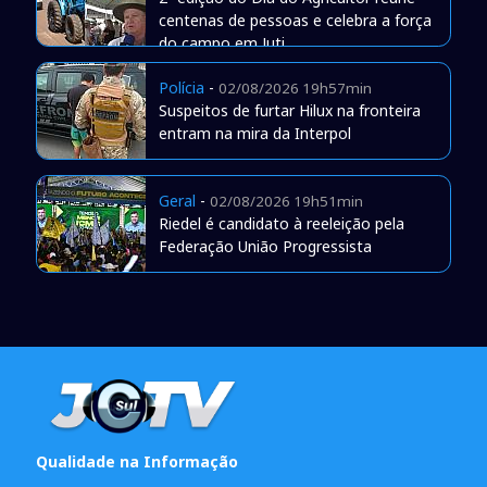
centenas de pessoas e celebra a força
do campo em Juti
Polícia
-
02/08/2026 19h57min
Suspeitos de furtar Hilux na fronteira
entram na mira da Interpol
Geral
-
02/08/2026 19h51min
Riedel é candidato à reeleição pela
Federação União Progressista
Qualidade na Informação