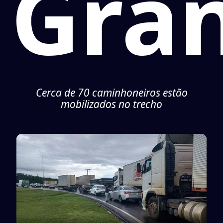
Gra
Cerca de 70 caminhoneiros estão
mobilizados no trecho