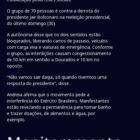
O grupo de 70 pessoas é contra a derrota do
presidente Jair Bolsonaro na reeleição presidencial,
do último domingo (30).
A autônoma disse que os dois sentidos estão
bloqueados, liberando carros de passeio, veículos
com carga viva e viaturas de emergência. Conforme
o grupo, as interdições causam congestionamento
de 50 km em sentido a Dourados e 10 km no
oposto.
“Não vamos sair daqui, só quando tivermos uma
resposta do presidente”, disse.
Andreia afirma que o movimento pede a
interferência do Exército Brasileiro. Manifestantes
estão revezando a permanência para tomar banho
e trazer doações, de alimentos e água, por
exemplo.