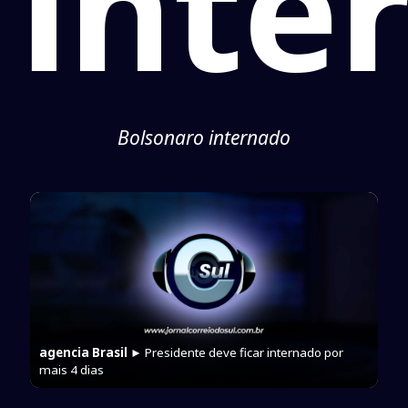
inte
Bolsonaro internado
agencia Brasil
► Presidente deve ficar internado por
mais 4 dias