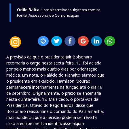
Odilo Balta
/ jornalcorreiodosul@terra.com.br
Fonte: Assessoria de Comunicação
A previsão de que o presidente Jair Bolsonaro
retomaria o cargo nesta sexta-feira, 13, foi adiada
por pelo menos mais quatro dias por orientação
médica. Em nota, o Palácio do Planalto afirmou que
o presidente em exercício, Hamilton Mourão,
permanecerá interinamente na função até o dia 16
de setembro. Originalmente, o prazo se encerraria
nesta quinta-feira, 12. Mais cedo, o porta-voz da
Presidência, Otávio do Rêgo Barros, disse que
Bolsonaro reassumiria o comando do País amanhã,
mas ponderou que a decisão poderia ser revista
caso a equipe médica identificasse algum