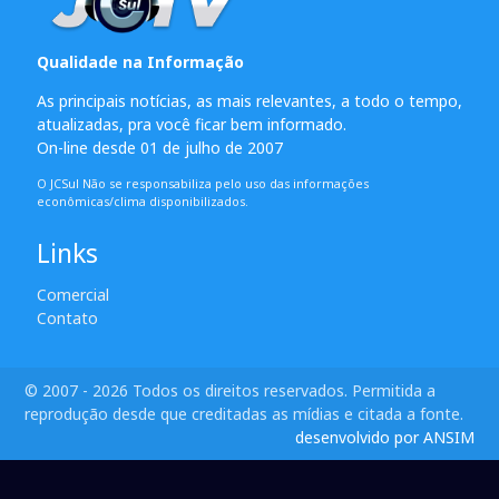
Qualidade na Informação
As principais notícias, as mais relevantes, a todo o tempo,
atualizadas, pra você ficar bem informado.
On-line desde 01 de julho de 2007
O JCSul Não se responsabiliza pelo uso das informações
econômicas/clima disponibilizados.
Links
Comercial
Contato
© 2007 - 2026 Todos os direitos reservados. Permitida a
reprodução desde que creditadas as mídias e citada a fonte.
desenvolvido por ANSIM