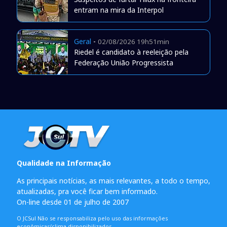
entram na mira da Interpol
Geral
-
02/08/2026 19h51min
Riedel é candidato à reeleição pela
Federação União Progressista
Qualidade na Informação
As principais notícias, as mais relevantes, a todo o tempo,
atualizadas, pra você ficar bem informado.
On-line desde 01 de julho de 2007
O JCSul Não se responsabiliza pelo uso das informações
econômicas/clima disponibilizados.