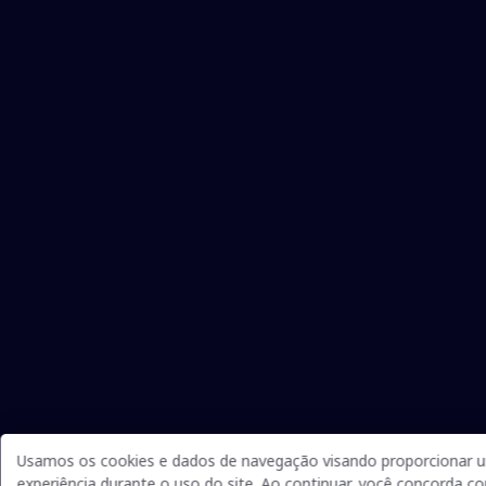
Usamos os cookies e dados de navegação visando proporcionar 
experiência durante o uso do site. Ao continuar, você concorda 