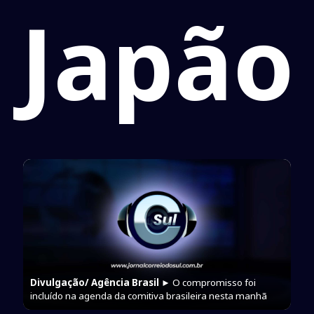
Japão
Divulgação/ Agência Brasil
► O compromisso foi
incluído na agenda da comitiva brasileira nesta manhã