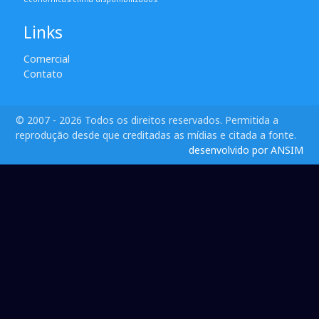
Links
Comercial
Contato
© 2007 - 2026 Todos os direitos reservados. Permitida a
reprodução desde que creditadas as mídias e citada a fonte.
desenvolvido por ANSIM