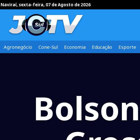
Naviraí, sexta-feira, 07 de Agosto de 2026
Agronegócio
Cone-Sul
Economia
Educação
Esporte
Bolson