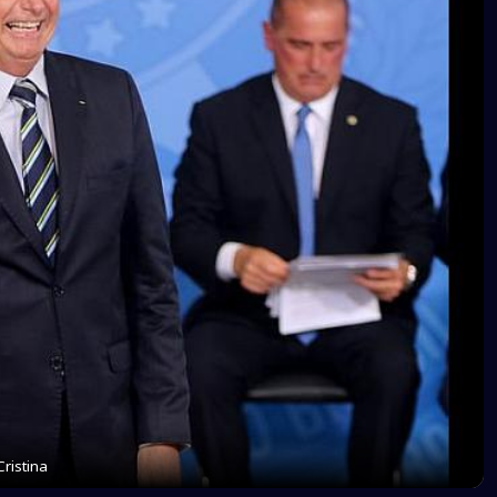
ristina