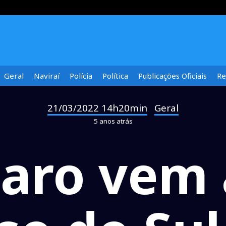
Geral
Naviraí
Polícia
Política
Publicações Oficiais
Re
21/03/2022 14h20min
Geral
-
5 anos atrás
aro vem