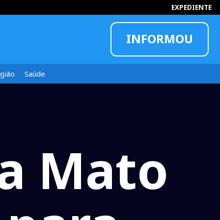
EXPEDIENTE
INFORMOU
gião
Saúde
 a Mato