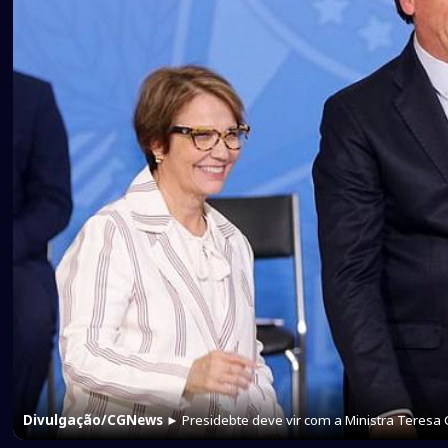
Divulgação/CGNews
► Presidebte deve vir com a Ministra Teresa C