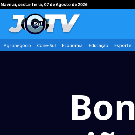
Naviraí, sexta-feira, 07 de Agosto de 2026
Agronegócio
Cone-Sul
Economia
Educação
Esporte
Bon