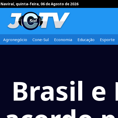
Naviraí, quinta-feira, 06 de Agosto de 2026
Agronegócio
Cone-Sul
Economia
Educação
Esporte
Brasil e