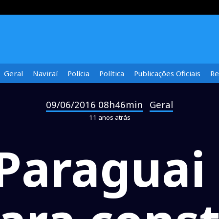
Geral
Naviraí
Polícia
Política
Publicações Oficiais
Re
09/06/2016 08h46min
Geral
-
11 anos atrás
 Paragua