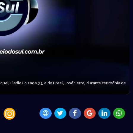
ai, Eladio Loizaga (E), e do Brasil, José Serra, durante cerimônia de