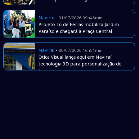
Naviraí
-
31/07/2026 09h46min
Projeto Tô de Férias mobiliza Jardim
Paraíso e chegará à Praça Central
Naviraí
-
30/07/2026 16h51min
Òtica Visual lança aqui em Naviraí
tecnologia 3D para personalização de
lentes