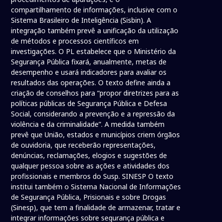
compartilhamento de informações, inclusive com o
Sistema Brasileiro de Inteligência (Sisbin). A
integração também prevê a unificação da utilização
de métodos e processos científicos em
investigações. O PL estabelece que o Ministério da
Segurança Pública fixará, anualmente, metas de
desempenho e usará indicadores para avaliar os
resultados das operações. O texto define ainda a
criação de conselhos para “propor diretrizes para as
políticas públicas de Segurança Pública e Defesa
Social, considerando a prevenção e a repressão da
violência e da criminalidade”. A medida também
prevê que União, estados e municípios criem órgãos
de ouvidoria, que receberão representações,
denúncias, reclamações, elogios e sugestões de
qualquer pessoa sobre as ações e atividades dos
profissionais e membros do Susp. SINESP O texto
institui também o Sistema Nacional de Informações
de Segurança Pública, Prisionais e sobre Drogas
(Sinesp), que tem a finalidade de armazenar, tratar e
integrar informações sobre segurança pública e