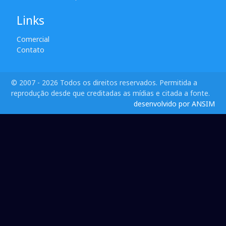
Links
Comercial
Contato
© 2007 - 2026 Todos os direitos reservados. Permitida a
reprodução desde que creditadas as mídias e citada a fonte.
desenvolvido por ANSIM