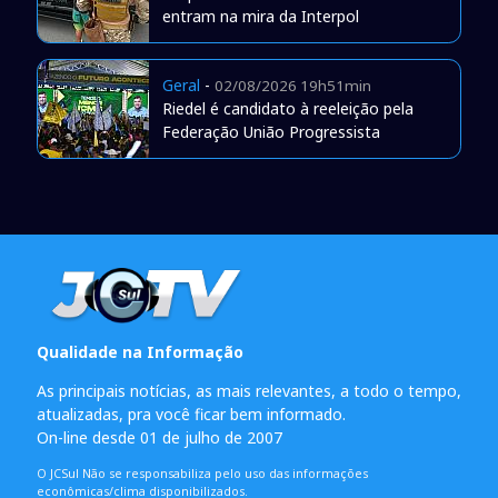
entram na mira da Interpol
Geral
-
02/08/2026 19h51min
Riedel é candidato à reeleição pela
Federação União Progressista
Qualidade na Informação
As principais notícias, as mais relevantes, a todo o tempo,
atualizadas, pra você ficar bem informado.
On-line desde 01 de julho de 2007
O JCSul Não se responsabiliza pelo uso das informações
econômicas/clima disponibilizados.