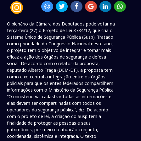
O plenário da Câmara dos Deputados pode votar na
terça-feira (27) o Projeto de Lei 3734/12, que cria o
Sistema Único de Segurança Pública (Susp). Tratado
como prioridade do Congresso Nacional neste ano,
o projeto tem o objetivo de integrar e tornar mais
eficaz a ação dos órgãos de segurança e defesa
social. De acordo com o relator da proposta,
deputado Alberto Fraga (DEM-DF), a proposta tem
como eixo central a integração entre os órgãos
policiais para que os entes federados compartilhem
informações com o Ministério da Segurança Pública.
“O ministério vai cadastrar todas as informações e
elas devem ser compartilhadas com todos os
operadores da segurança pública”, diz. De acordo
com o projeto de lei, a criação do Susp tem a
finalidade de proteger as pessoas e seus
patrimônios, por meio da atuação conjunta,
coordenada, sistêmica e integrada. O texto