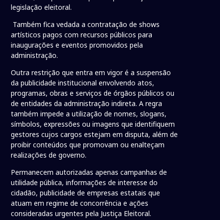
legislação eleitoral.
Também fica vedada a contratação de shows
artísticos pagos com recursos públicos para
inaugurações e eventos promovidos pela
administração.
Outra restrição que entra em vigor é a suspensão
da publicidade institucional envolvendo atos,
programas, obras e serviços de órgãos públicos ou
de entidades da administração indireta. A regra
também impede a utilização de nomes, slogans,
símbolos, expressões ou imagens que identifiquem
gestores cujos cargos estejam em disputa, além de
proibir conteúdos que promovam ou enalteçam
realizações de governo.
Permanecem autorizadas apenas campanhas de
utilidade pública, informações de interesse do
cidadão, publicidade de empresas estatais que
atuam em regime de concorrência e ações
consideradas urgentes pela Justiça Eleitoral.