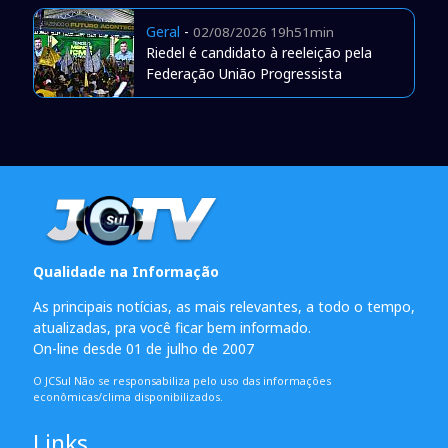
Geral
-
02/08/2026 19h51min
Riedel é candidato à reeleição pela
Federação União Progressista
Qualidade na Informação
As principais notícias, as mais relevantes, a todo o tempo,
atualizadas, pra você ficar bem informado.
On-line desde 01 de julho de 2007
O JCSul Não se responsabiliza pelo uso das informações
econômicas/clima disponibilizados.
Links