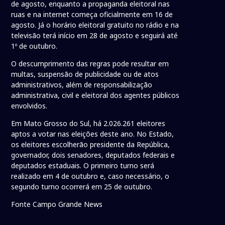
de agosto, enquanto a propaganda eleitoral nas
ruas e na internet começa oficialmente em 16 de
agosto. Já o horário eleitoral gratuito no rádio e na
televisão terá início em 28 de agosto e seguirá até
1º de outubro.
O descumprimento das regras pode resultar em
multas, suspensão de publicidade ou de atos
administrativos, além de responsabilização
administrativa, civil e eleitoral dos agentes públicos
envolvidos.
Em Mato Grosso do Sul, há 2.026.261 eleitores
aptos a votar nas eleições deste ano. No Estado,
os eleitores escolherão presidente da República,
governador, dois senadores, deputados federais e
deputados estaduais. O primeiro turno será
realizado em 4 de outubro e, caso necessário, o
segundo turno ocorrerá em 25 de outubro.
Fonte Campo Grande News