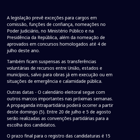
A legislação prevê exceções para cargos em
comissão, funções de confiança, nomeações no
Poder Judiciário, no Ministério Público e na
Presidência da República, além da nomeação de
aprovados em concursos homologados até 4 de
julho deste ano.
Também ficam suspensas as transferências
voluntárias de recursos entre União, estados e
municípios, salvo para obras já em execução ou em
situações de emergência e calamidade pública.
Outras datas - O calendário eleitoral segue com
outros marcos importantes nas próximas semanas.
A propaganda intrapartidária poderá ocorrer a partir
deste domingo (5). Entre 20 de julho e 5 de agosto
serão realizadas as convenções partidárias para a
escolha dos candidatos.
O prazo final para o registro das candidaturas é 15