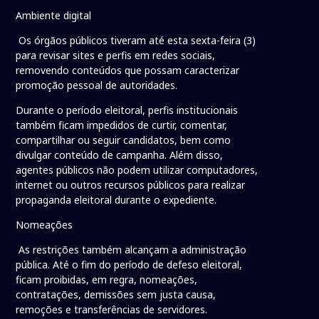
Ambiente digital
Os órgãos públicos tiveram até esta sexta-feira (3)
para revisar sites e perfis em redes sociais,
removendo conteúdos que possam caracterizar
promoção pessoal de autoridades.
Durante o período eleitoral, perfis institucionais
também ficam impedidos de curtir, comentar,
compartilhar ou seguir candidatos, bem como
divulgar conteúdo de campanha. Além disso,
agentes públicos não podem utilizar computadores,
internet ou outros recursos públicos para realizar
propaganda eleitoral durante o expediente.
Nomeações
As restrições também alcançam a administração
pública. Até o fim do período de defeso eleitoral,
ficam proibidas, em regra, nomeações,
contratações, demissões sem justa causa,
remoções e transferências de servidores.