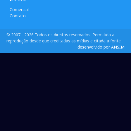
Comercial
Contato
© 2007 - 2026 Todos os direitos reservados. Permitida a
reprodução desde que creditadas as mídias e citada a fonte.
desenvolvido por ANSIM