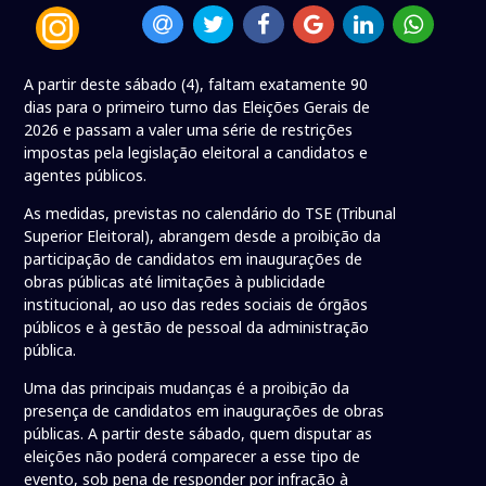
A partir deste sábado (4), faltam exatamente 90
dias para o primeiro turno das Eleições Gerais de
2026 e passam a valer uma série de restrições
impostas pela legislação eleitoral a candidatos e
agentes públicos.
As medidas, previstas no calendário do TSE (Tribunal
Superior Eleitoral), abrangem desde a proibição da
participação de candidatos em inaugurações de
obras públicas até limitações à publicidade
institucional, ao uso das redes sociais de órgãos
públicos e à gestão de pessoal da administração
pública.
Uma das principais mudanças é a proibição da
presença de candidatos em inaugurações de obras
públicas. A partir deste sábado, quem disputar as
eleições não poderá comparecer a esse tipo de
evento, sob pena de responder por infração à