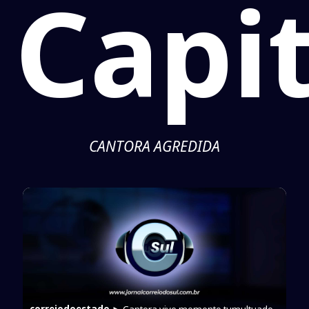
Capit
CANTORA AGREDIDA