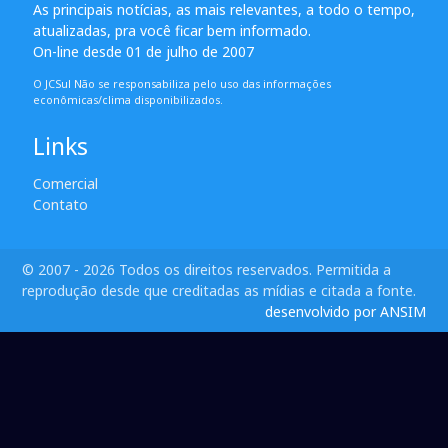
As principais notícias, as mais relevantes, a todo o tempo,
atualizadas, pra você ficar bem informado.
On-line desde 01 de julho de 2007
O JCSul Não se responsabiliza pelo uso das informações
econômicas/clima disponibilizados.
Links
Comercial
Contato
© 2007 - 2026 Todos os direitos reservados. Permitida a
reprodução desde que creditadas as mídias e citada a fonte.
desenvolvido por ANSIM