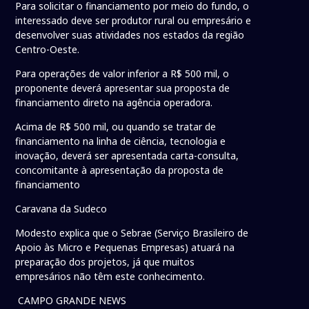
Para solicitar o financiamento por meio do fundo, o
interessado deve ser produtor rural ou empresário e
desenvolver suas atividades nos estados da região
Centro-Oeste.
Para operações de valor inferior a R$ 500 mil, o
proponente deverá apresentar sua proposta de
financiamento direto na agência operadora.
Acima de R$ 500 mil, ou quando se tratar de
financiamento na linha de ciência, tecnologia e
inovação, deverá ser apresentada carta-consulta,
concomitante à apresentação da proposta de
financiamento
Caravana da Sudeco
Modesto explica que o Sebrae (Serviço Brasileiro de
Apoio às Micro e Pequenas Empresas) atuará na
preparação dos projetos, já que muitos
empresários não têm este conhecimento.
CAMPO GRANDE NEWS