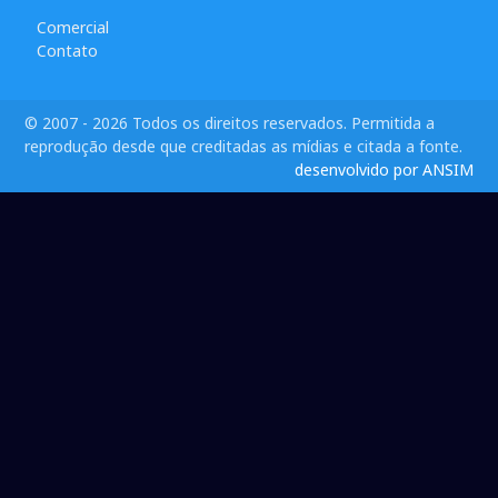
Comercial
Contato
© 2007 - 2026 Todos os direitos reservados. Permitida a
reprodução desde que creditadas as mídias e citada a fonte.
desenvolvido por ANSIM