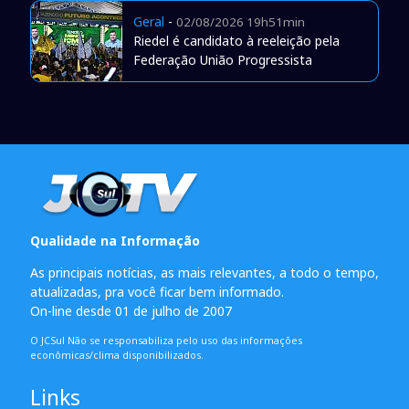
Geral
-
02/08/2026 19h51min
Riedel é candidato à reeleição pela
Federação União Progressista
Qualidade na Informação
As principais notícias, as mais relevantes, a todo o tempo,
atualizadas, pra você ficar bem informado.
On-line desde 01 de julho de 2007
O JCSul Não se responsabiliza pelo uso das informações
econômicas/clima disponibilizados.
Links