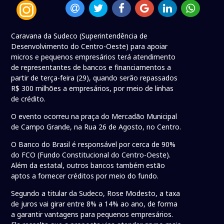
Caravana da Sudeco (Superintendência de
Desenvolvimento do Centro-Oeste) para apoiar
micros e pequenos empresários terá atendimento
de representantes de bancos e financiamentos a
partir de terça-feira (29), quando serão repassados
R$ 300 milhões a empresários, por meio de linhas
de crédito.
O evento ocorreu na praça do Mercadão Municipal
de Campo Grande, na Rua 26 de Agosto, no Centro.
O Banco do Brasil é responsável por cerca de 90%
do FCO (Fundo Constitucional do Centro-Oeste).
Além da estatal, outros bancos também estão
aptos a fornecer créditos por meio do fundo.
Segundo a titular da Sudeco, Rose Modesto, a taxa
de juros vai girar entre 8% a 14% ao ano, de forma
a garantir vantagens para pequenos empresários.