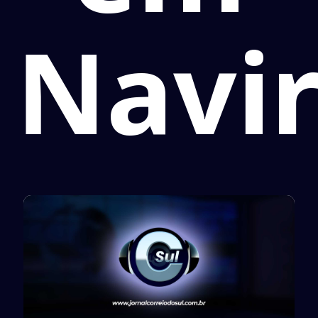
Navir