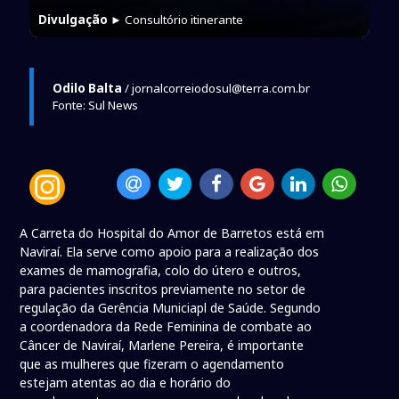
Divulgação
► Consultório itinerante
Odilo Balta
/ jornalcorreiodosul@terra.com.br
Fonte: Sul News
A Carreta do Hospital do Amor de Barretos está em
Naviraí. Ela serve como apoio para a realização dos
exames de mamografia, colo do útero e outros,
para pacientes inscritos previamente no setor de
regulação da Gerência Municiapl de Saúde. Segundo
a coordenadora da Rede Feminina de combate ao
Câncer de Naviraí, Marlene Pereira, é importante
que as mulheres que fizeram o agendamento
estejam atentas ao dia e horário do