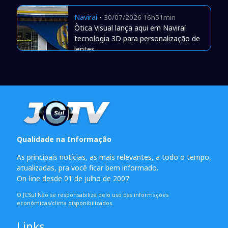
Naviraí
-
30/07/2026 16h51min
Òtica Visual lança aqui em Naviraí
tecnologia 3D para personalização de
lentes
Qualidade na Informação
As principais notícias, as mais relevantes, a todo o tempo,
atualizadas, pra você ficar bem informado.
On-line desde 01 de julho de 2007
O JCSul Não se responsabiliza pelo uso das informações
econômicas/clima disponibilizados.
Links