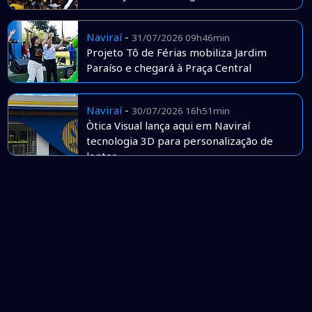
Naviraí
-
31/07/2026 09h46min
Projeto Tô de Férias mobiliza Jardim
Paraíso e chegará à Praça Central
Naviraí
-
30/07/2026 16h51min
Òtica Visual lança aqui em Naviraí
tecnologia 3D para personalização de
lentes