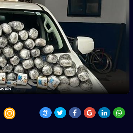
cidade