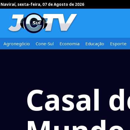
Naviraí, sexta-feira, 07 de Agosto de 2026
Agronegócio
Cone-Sul
Economia
Educação
Esporte
Casal d