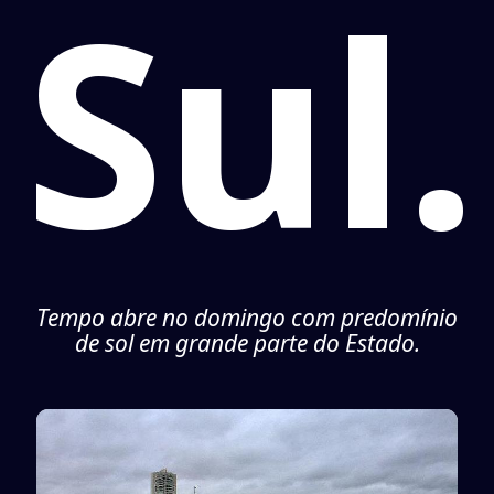
Sul.
Tempo abre no domingo com predomínio
de sol em grande parte do Estado.