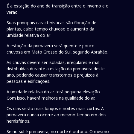
É a estação do ano de transição entre o inverno e o
verão.
Suas principais características são floração de
plantas, calor, tempo chuvoso e aumento da
umidade relativa do ar.
A estação da primavera será quente e pouco
chuvosa em Mato Grosso do Sul, segundo Abrahão.
As chuvas devem ser isoladas, irregulares e mal
distribuídas durante a estação da primavera deste
ano, podendo causar transtornos e prejuízos à
pessoas e edificações.
A umidade relativa do ar terá pequena elevação.
Com isso, haverá melhora na qualidade do ar.
Os dias serão mais longos e noites mais curtas. A
primavera nunca ocorre ao mesmo tempo em dois
hemisférios.
Se no sul é primavera, no norte é outono. O mesmo