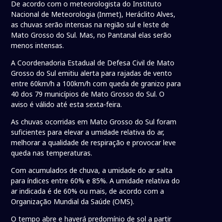
De acordo com o meteorologista do Instituto
Nacional de Meteorologia (Inmet), Heráclito Alves,
as chuvas serão intensas na região sul e leste de
Mato Grosso do Sul. Mas, no Pantanal elas serão
menos intensas.
A Coordenadoria Estadual de Defesa Civil de Mato
Grosso do Sul emitiu alerta para rajadas de vento
entre 60km/h a 100km/h com queda de granizo para
40 dos 79 municípios de Mato Grosso do Sul. O
aviso é válido até esta sexta-feira.
As chuvas ocorridas em Mato Grosso do Sul foram
suficientes para elevar a umidade relativa do ar,
melhorar a qualidade de respiração e provocar leve
queda nas temperaturas.
Com acumulados de chuva, a umidade do ar salta
para índices entre 60% e 85%. A umidade relativa do
ar indicada é de 60% ou mais, de acordo com a
Organização Mundial da Saúde (OMS).
O tempo abre e haverá predomínio de sol a partir