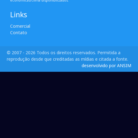
econômicas/clima disponibilizados.
Links
Comercial
Contato
© 2007 - 2026 Todos os direitos reservados. Permitida a
reprodução desde que creditadas as mídias e citada a fonte.
desenvolvido por ANSIM