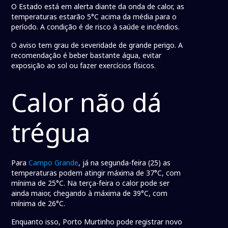
O Estado está em alerta diante da onda de calor, as
temperaturas estarão 5°C acima da média para o
período. A condição é de risco à saúde e incêndios.
O aviso tem grau de severidade de grande perigo. A
recomendação é beber bastante água, evitar
exposição ao sol ou fazer exercícios físicos.
Calor não dá
trégua
Para
Campo Grande
, já na segunda-feira (25) as
temperaturas podem atingir máxima de 37°C, com
mínima de 25°C. Na terça-feira o calor pode ser
ainda maior, chegando à máxima de 39°C, com
mínima de 26°C.
Enquanto isso, Porto Murtinho pode registrar novo