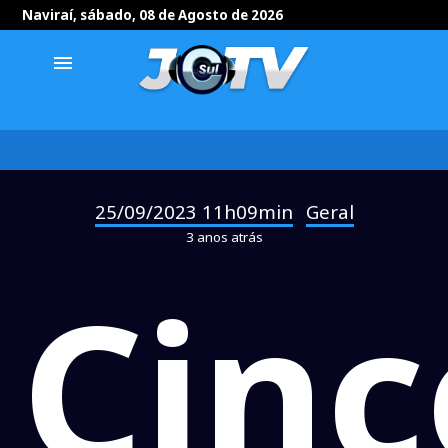
Naviraí, sábado, 08 de Agosto de 2026
menu
25/09/2023 11h09min
Geral
-
3 anos atrás
Cinc