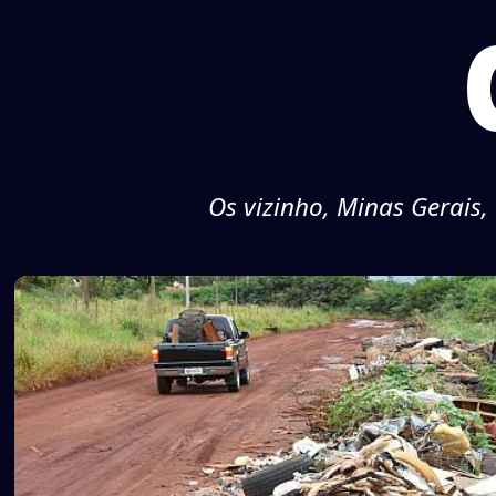
Os vizinho, Minas Gerais