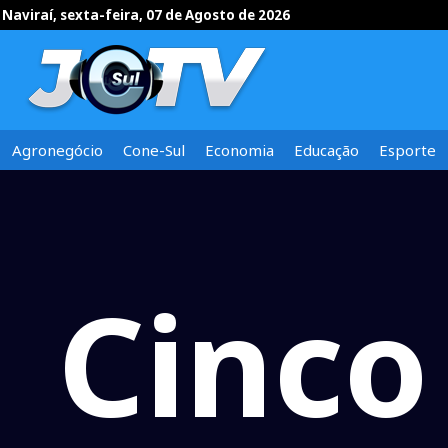
Naviraí, sexta-feira, 07 de Agosto de 2026
Agronegócio
Cone-Sul
Economia
Educação
Esporte
Cinco