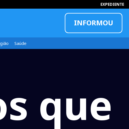
EXPEDIENTE
INFORMOU
gião
Saúde
os que