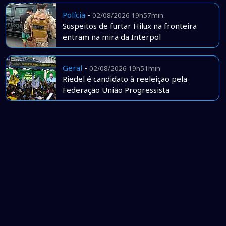
Polícia
-
02/08/2026 19h57min
Suspeitos de furtar Hilux na fronteira
entram na mira da Interpol
Geral
-
02/08/2026 19h51min
Riedel é candidato à reeleição pela
Federação União Progressista