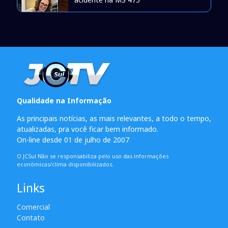
Qualidade na Informação
As principais notícias, as mais relevantes, a todo o tempo,
atualizadas, pra você ficar bem informado.
On-line desde 01 de julho de 2007
O JCSul Não se responsabiliza pelo uso das informações
econômicas/clima disponibilizados.
Links
Comercial
Contato