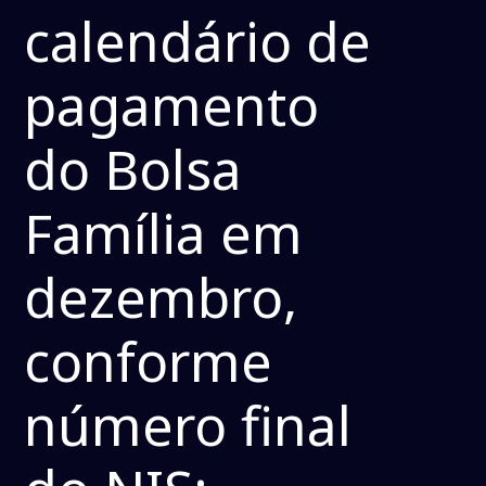
calendário de
pagamento
do Bolsa
Família em
dezembro,
conforme
número final