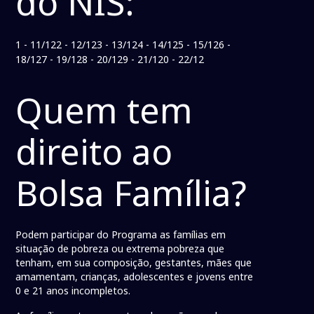
do NIS:
1 - 11/122 - 12/123 - 13/124 - 14/125 - 15/126 -
18/127 - 19/128 - 20/129 - 21/120 - 22/12
Quem tem
direito ao
Bolsa Família?
Podem participar do Programa as famílias em
situação de pobreza ou extrema pobreza que
tenham, em sua composição, gestantes, mães que
amamentam, crianças, adolescentes e jovens entre
0 e 21 anos incompletos.