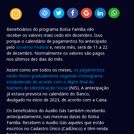
Beneficiários do programa Bolsa Família vão
receber os valores mais cedo em dezembro. Isso
porque o calendário de pagamentos foi antecipado
pelo
Governo Federal
e, neste mês, será de 11 a 22
de dezembro. Normalmente os valores são pagos
nos últimos dez dias do mês.
Assim como em todos os meses,
os pagamentos
serão feitos gradualmente seguindo cronograma
estabelecido de acordo com o dígito final do
Número de Identificação Social
(NIS). A antecipação
já estava prevista no calendário do Banco,
divulgado no início de 2023, de acordo com a Caixa.
Os beneficiários do Auxílio Gás também receberão
antecipadamente, nas mesmas datas do Bolsa
Família. Recebem o Auxílio Gás aqueles que estão
inscritos no Cadastro Único (CadÚnico) e têm renda