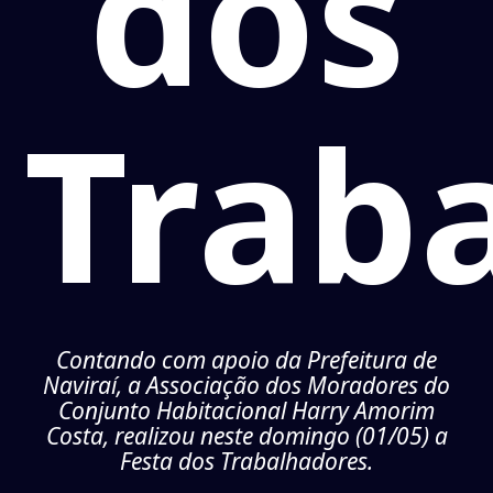
dos
Trab
Contando com apoio da Prefeitura de
Naviraí, a Associação dos Moradores do
Conjunto Habitacional Harry Amorim
Costa, realizou neste domingo (01/05) a
Festa dos Trabalhadores.