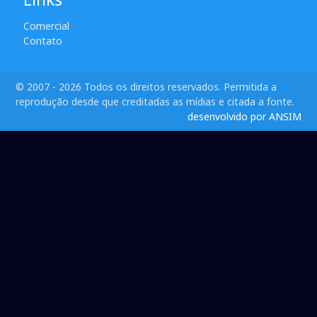
Comercial
Contato
© 2007 - 2026 Todos os direitos reservados. Permitida a
reprodução desde que creditadas as mídias e citada a fonte.
desenvolvido por ANSIM