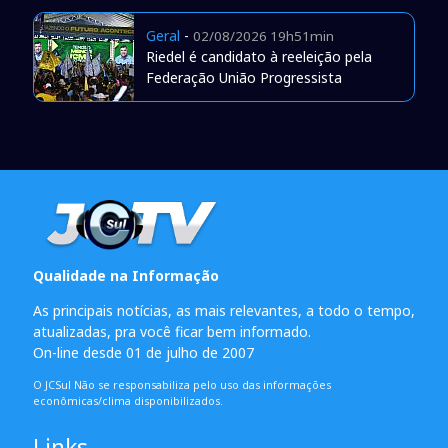
Geral
-
02/08/2026 19h51min
Riedel é candidato à reeleição pela
Federação União Progressista
Qualidade na Informação
As principais notícias, as mais relevantes, a todo o tempo,
atualizadas, pra você ficar bem informado.
On-line desde 01 de julho de 2007
O JCSul Não se responsabiliza pelo uso das informações
econômicas/clima disponibilizados.
Links