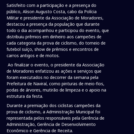
Satisfeito com a participação e a presença do
público, Alison Augusto Costa, cabo da Polícia
Militar e presidente da Associação de Moradores,
destacou a presença da população que durante
todo o dia acompanhou e participou do evento, que
distribuiu prêmios em dinheiro aos campeões de
cada categoria da prova de ciclismo, do torneio de
futebol suíço, show de prêmios e encontros de
carros antigos e de motos.
Ao finalizar o evento, o presidente da Associação
de Moradores enfatizou as ações e serviços que
foram executados no decorrer da semana pela
Prefeitura de Naviraí, como pinturas de meio-fios,
podas de árvores, mutirão de limpeza e o apoio na
estrutura da festa.
Durante a premiação dos ciclistas campeões da
prova de ciclismo, a Administração Municipal foi
representada pelos responsáveis pela Gerência de
Administração, Gerência de Desenvolvimento
Econômico e Gerência de Receita.