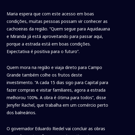
Maria espera que com este acesso em boas
condições, muitas pessoas possam vir conhecer as
cachoeiras da região. “Quem segue para Aquidauana
e Miranda já está aproveitando para passar aqui,
porque a estrada está em boas condições.
Expectativa é positiva para o futuro”.
Quem mora na região e viaja direto para Campo
Grande também colhe os frutos deste
investimento. “A cada 15 dias sigo para Capital para
fazer compras e visitar familiares, agora a estrada
melhorou 100%. A obra é ótima para todos”, disse
Jenyfer Rachel, que trabalha em um comércio perto
dos balneários.
O governador Eduardo Riedel vai concluir as obras