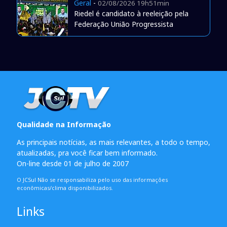
Geral
-
02/08/2026 19h51min
Riedel é candidato à reeleição pela
Federação União Progressista
Qualidade na Informação
As principais notícias, as mais relevantes, a todo o tempo,
atualizadas, pra você ficar bem informado.
On-line desde 01 de julho de 2007
O JCSul Não se responsabiliza pelo uso das informações
econômicas/clima disponibilizados.
Links