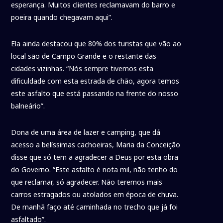
esperança. Muitos clientes reclamavam do barro e
poeira quando chegavam aqui”.
Ela ainda destacou que 80% dos turistas que vão ao
local são de Campo Grande e o restante das
cidades vizinhas. “Nós sempre tivemos esta
dificuldade com esta estrada de chão, agora temos
este asfalto que está passando na frente do nosso
balneário”.
Dona de uma área de lazer e camping, que dá
acesso a belíssimas cachoeiras, Maria da Conceição
disse que só tem a agradecer a Deus por esta obra
do Governo. “Este asfalto é nota mil, não tenho do
que reclamar, só agradecer. Não teremos mais
carros estragados ou atolados em época de chuva.
De manhã faço até caminhada no trecho que já foi
asfaltado”.