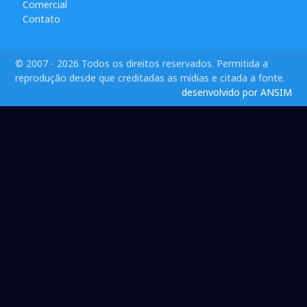
Comercial
Contato
© 2007 - 2026 Todos os direitos reservados. Permitida a
reprodução desde que creditadas as mídias e citada a fonte.
desenvolvido por ANSIM