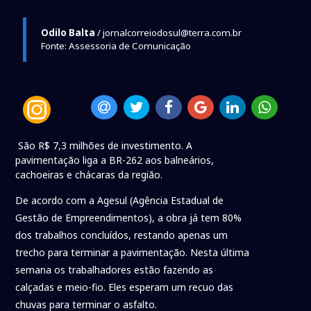
Odilo Balta
/ jornalcorreiodosul@terra.com.br
Fonte: Assessoria de Comunicação
São R$ 7,3 milhões de investimento. A
pavimentação liga a BR-262 aos balneários,
cachoeiras e chácaras da região.
De acordo com a Agesul (Agência Estadual de
Gestão de Empreendimentos), a obra já tem 80%
dos trabalhos concluídos, restando apenas um
trecho para terminar a pavimentação. Nesta última
semana os trabalhadores estão fazendo as
calçadas e meio-fio. Eles esperam um recuo das
chuvas para terminar o asfalto.