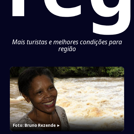
Mais turistas e melhores condições para
região
Foto: Bruno Rezende
►