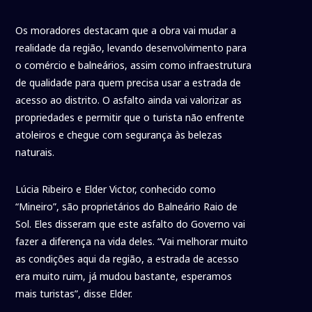
Os moradores destacam que a obra vai mudar a
realidade da região, levando desenvolvimento para
o comércio e balneários, assim como infraestrutura
de qualidade para quem precisa usar a estrada de
acesso ao distrito. O asfalto ainda vai valorizar as
propriedades e permitir que o turista não enfrente
atoleiros e chegue com segurança às belezas
naturais.
Lúcia Ribeiro e Elder Victor, conhecido como
“Mineiro”, são proprietários do Balneário Raio de
Sol. Eles disseram que este asfalto do Governo vai
fazer a diferença na vida deles. “Vai melhorar muito
as condições aqui da região, a estrada de acesso
era muito ruim, já mudou bastante, esperamos
mais turistas”, disse Elder.