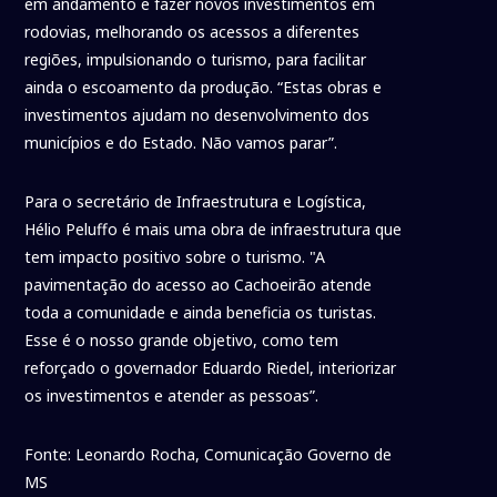
em andamento e fazer novos investimentos em
rodovias, melhorando os acessos a diferentes
regiões, impulsionando o turismo, para facilitar
ainda o escoamento da produção. “Estas obras e
investimentos ajudam no desenvolvimento dos
municípios e do Estado. Não vamos parar”.
Para o secretário de Infraestrutura e Logística,
Hélio Peluffo é mais uma obra de infraestrutura que
tem impacto positivo sobre o turismo. "A
pavimentação do acesso ao Cachoeirão atende
toda a comunidade e ainda beneficia os turistas.
Esse é o nosso grande objetivo, como tem
reforçado o governador Eduardo Riedel, interiorizar
os investimentos e atender as pessoas”.
Fonte: Leonardo Rocha, Comunicação Governo de
MS