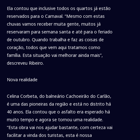
Ela contou que inclusive todos os quartos já estão
reservados para o Carnaval. “Mesmo com estas
chuvas vamos receber muita gente, muitos já
reservaram para semana santa e até para o feriado
de outubro. Quando trabalha e faz as coisas de
coração, todos que vem aqui tratamos como
família. Esta situação vai melhorar ainda mais”,
descreveu Ribeiro.
Nova realidade
Celina Corbeta, do balneário Cachoeirão do Carlão,
é uma das pioneiras da região e está no distrito há
40 anos. Ela contou que o asfalto era esperado há
muito tempo e agora se tornou uma realidade.
“Esta obra vai nos ajudar bastante, com certeza vai
facilitar a vinda dos turistas, esta é nossa