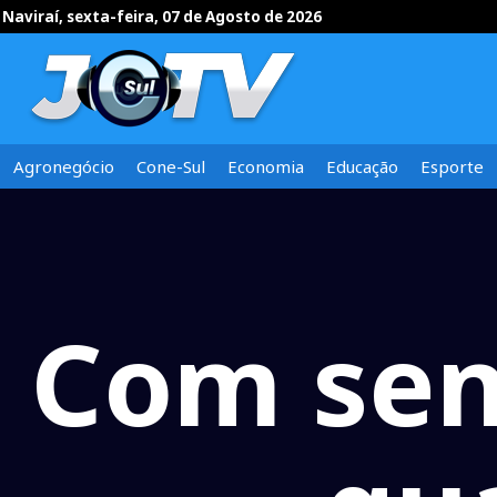
Naviraí, sexta-feira, 07 de Agosto de 2026
Agronegócio
Cone-Sul
Economia
Educação
Esporte
Com sen