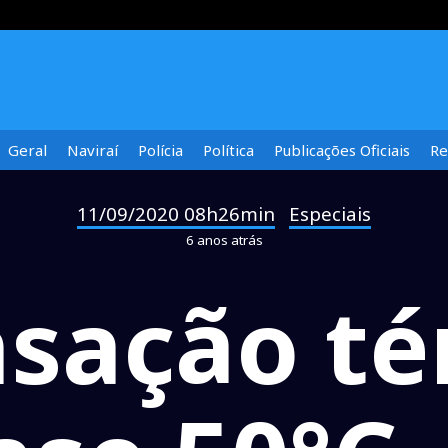
Geral
Naviraí
Polícia
Política
Publicações Oficiais
Re
11/09/2020 08h26min
Especiais
-
6 anos atrás
sação té