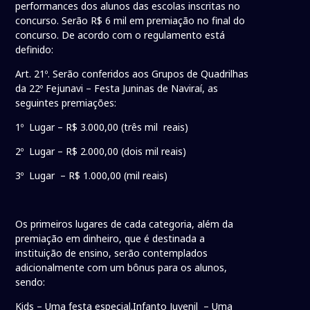
performances dos alunos das escolas inscritas no
concurso. Serão R$ 6 mil em premiação no final do
concurso. De acordo com o regulamento está
definido:
Art. 21º. Serão conferidos aos Grupos de Quadrilhas
da 22º Fejunavi – Festa Juninas de Naviraí, as
seguintes premiações:
1º Lugar – R$ 3.000,00 (três mil reais)
2º Lugar – R$ 2.000,00 (dois mil reais)
3º Lugar – R$ 1.000,00 (mil reais)
Os primeiros lugares de cada categoria, além da
premiação em dinheiro, que é destinada a
instituição de ensino, serão contemplados
adicionalmente com um bônus para os alunos,
sendo:
Kids – Uma festa especial.Infanto Juvenil – Uma