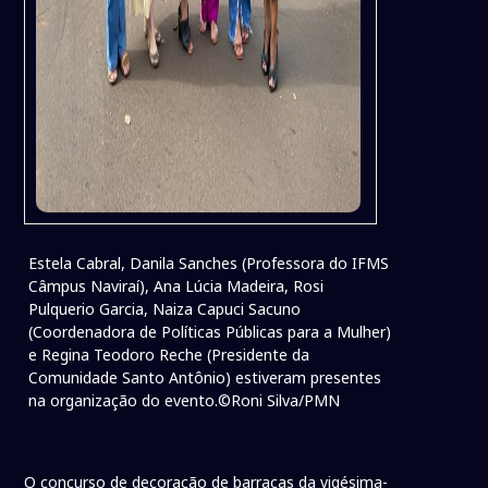
Estela Cabral, Danila Sanches (Professora do IFMS
Câmpus Naviraí), Ana Lúcia Madeira, Rosi
Pulquerio Garcia, Naiza Capuci Sacuno
(Coordenadora de Políticas Públicas para a Mulher)
e Regina Teodoro Reche (Presidente da
Comunidade Santo Antônio) estiveram presentes
na organização do evento.©Roni Silva/PMN
O concurso de decoração de barracas da vigésima-