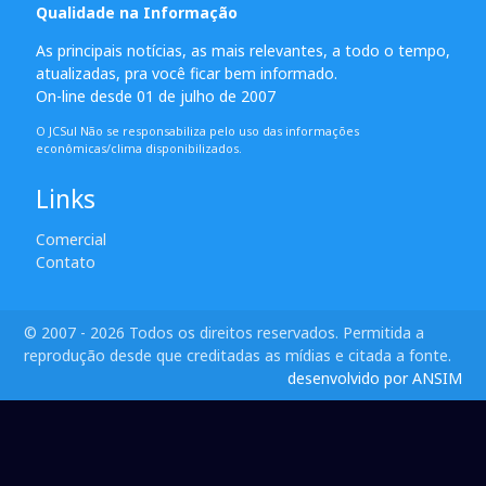
Qualidade na Informação
As principais notícias, as mais relevantes, a todo o tempo,
atualizadas, pra você ficar bem informado.
On-line desde 01 de julho de 2007
O JCSul Não se responsabiliza pelo uso das informações
econômicas/clima disponibilizados.
Links
Comercial
Contato
© 2007 - 2026 Todos os direitos reservados. Permitida a
reprodução desde que creditadas as mídias e citada a fonte.
desenvolvido por ANSIM