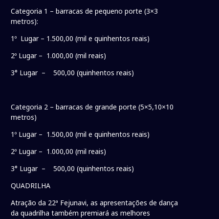
Categoria 1 – barracas de pequeno porte (3×3
metros):
1º Lugar – 1.500,00 (mil e quinhentos reais)
2º Lugar – 1.000,00 (mil reais)
3° Lugar – 500,00 (quinhentos reais)
Categoria 2 – barracas de grande porte (5×5,10×10
metros)
1º Lugar – 1.500,00 (mil e quinhentos reais)
2º Lugar – 1.000,00 (mil reais)
3° Lugar – 500,00 (quinhentos reais)
QUADRILHA
Atração da 22ª Fejunavi, as apresentações de dança
da quadrilha também premiará as melhores