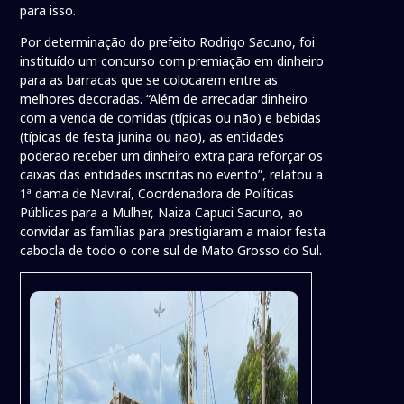
para isso.
Por determinação do prefeito Rodrigo Sacuno, foi
instituído um concurso com premiação em dinheiro
para as barracas que se colocarem entre as
melhores decoradas. “Além de arrecadar dinheiro
com a venda de comidas (típicas ou não) e bebidas
(típicas de festa junina ou não), as entidades
poderão receber um dinheiro extra para reforçar os
caixas das entidades inscritas no evento”, relatou a
1ª dama de Naviraí, Coordenadora de Políticas
Públicas para a Mulher, Naiza Capuci Sacuno, ao
convidar as famílias para prestigiaram a maior festa
cabocla de todo o cone sul de Mato Grosso do Sul.