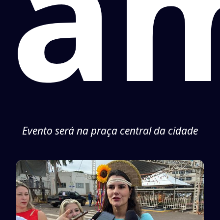
a
Evento será na praça central da cidade