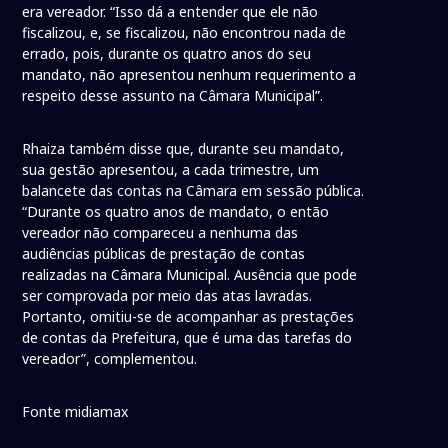
era vereador. “Isso dá a entender que ele não
fiscalizou, e, se fiscalizou, não encontrou nada de
errado, pois, durante os quatro anos do seu
mandato, não apresentou nenhum requerimento a
respeito desse assunto na Câmara Municipal”.
Rhaiza também disse que, durante seu mandato,
sua gestão apresentou, a cada trimestre, um
balancete das contas na Câmara em sessão pública.
“Durante os quatro anos de mandato, o então
vereador não compareceu a nenhuma das
audiências públicas de prestação de contas
realizadas na Câmara Municipal. Ausência que pode
ser comprovada por meio das atas lavradas.
Portanto, omitiu-se de acompanhar as prestações
de contas da Prefeitura, que é uma das tarefas do
vereador”, complementou.
Fonte midiamax