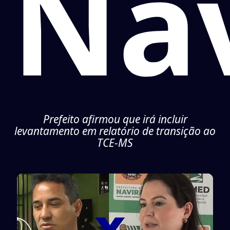
Nav
Prefeito afirmou que irá incluir
levantamento em relatório de transição ao
TCE-MS