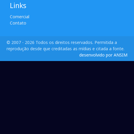
Links
Comercial
Contato
© 2007 - 2026 Todos os direitos reservados. Permitida a
reprodução desde que creditadas as mídias e citada a fonte.
desenvolvido por ANSIM