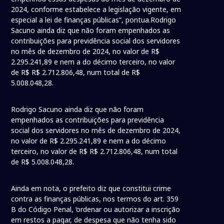
2024, conforme estabelece a legislação vigente, em
especial a lei de finanças públicas”, pontua.Rodrigo
Sacuno ainda diz que não foram empenhados as
contribuições para previdência social dos servidores
no mês de dezembro de 2024, no valor de R$
2.295.241,89 e nem a do décimo terceiro, no valor
de R$ R$ 2.712.806,48, num total de R$
5.008.048,28.
Rodrigo Sacuno ainda diz que não foram
empenhados as contribuições para previdência
social dos servidores no mês de dezembro de 2024,
no valor de R$ 2.295.241,89 e nem a do décimo
terceiro, no valor de R$ R$ 2.712.806,48, num total
de R$ 5.008.048,28.
Ainda em nota, o prefeito diz que constitui crime
contra as finanças públicas, nos termos do art. 359
B do Código Penal, ‘ordenar ou autorizar a inscrição
em restos a pagar, de despesa que não tenha sido