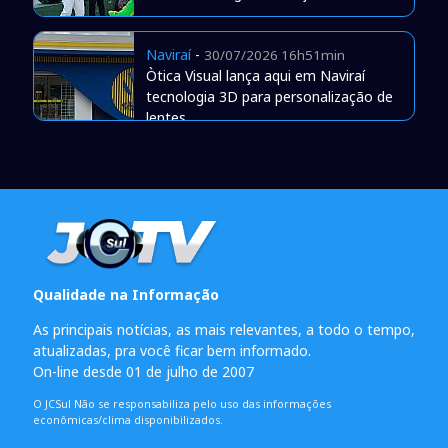
Naviraí
-
30/07/2026 16h51min
Òtica Visual lança aqui em Naviraí
tecnologia 3D para personalização de
lentes
Qualidade na Informação
As principais notícias, as mais relevantes, a todo o tempo,
atualizadas, pra você ficar bem informado.
On-line desde 01 de julho de 2007
O JCSul Não se responsabiliza pelo uso das informações
econômicas/clima disponibilizados.