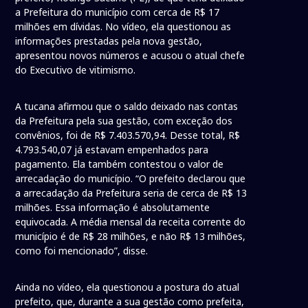
a Prefeitura do município com cerca de R$ 17
milhões em dívidas. No vídeo, ela questionou as
informações prestadas pela nova gestão,
apresentou novos números e acusou o atual chefe
do Executivo de vitimismo.
A tucana afirmou que o saldo deixado nas contas
da Prefeitura pela sua gestão, com exceção dos
convênios, foi de R$ 7.403.570,94. Desse total, R$
4.793.540,07 já estavam empenhados para
pagamento. Ela também contestou o valor de
arrecadação do município. “O prefeito declarou que
a arrecadação da Prefeitura seria de cerca de R$ 13
milhões. Essa informação é absolutamente
equivocada. A média mensal da receita corrente do
município é de R$ 28 milhões, e não R$ 13 milhões,
como foi mencionado”, disse.
Ainda no vídeo, ela questionou a postura do atual
prefeito, que, durante a sua gestão como prefeita,