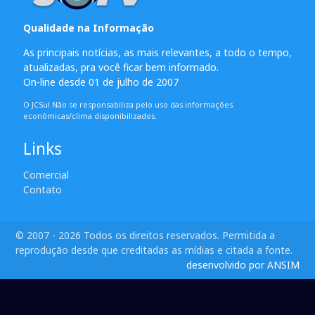
Qualidade na Informação
As principais notícias, as mais relevantes, a todo o tempo,
atualizadas, pra você ficar bem informado.
On-line desde 01 de julho de 2007
O JCSul Não se responsabiliza pelo uso das informações
econômicas/clima disponibilizados.
Links
Comercial
Contato
© 2007 - 2026 Todos os direitos reservados. Permitida a
reprodução desde que creditadas as mídias e citada a fonte.
desenvolvido por ANSIM