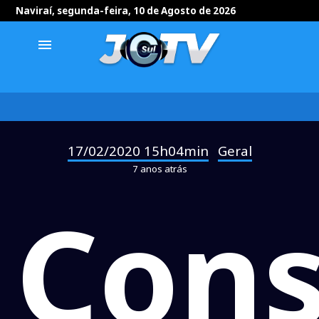
Naviraí, segunda-feira, 10 de Agosto de 2026
menu
17/02/2020 15h04min
Geral
-
7 anos atrás
Cons