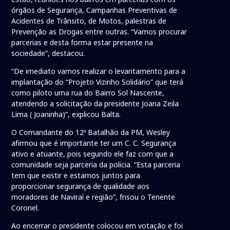
órgãos de Segurança, Campanhas Preventivas de
Acidentes de Trânsito, de Motos, palestras de
Prevenção as Drogas entre outras. “Vamos procurar
parcerias e desta forma estar presente na
sociedade”, destacou.
“De imediato vamos realizar o levantamento para a
implantação do “Projeto Vizinho Solidário” que terá
como piloto uma rua do Bairro Sol Nascente,
atendendo a solicitação da presidente Joana Zeila
Lima ( Joaninha)”, explicou Balta.
O Comandante do 12º Batalhão da PM, Wesley
afirmou que é importante ter um C. C. Segurança
ativo e atuante, pois segundo ele faz com que a
comunidade seja parceria da policia. “Esta parceria
tem que existir e estamos juntos para
proporcionar segurança de qualidade aos
moradores de Naviraí e região”, frisou o Tenente
Coronel.
Ao encerrar o presidente colocou em votação e foi