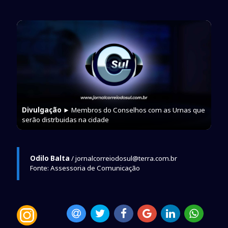
Divulgação
► Membros do Conselhos com as Urnas que
serão distrbuidas na cidade
Odilo Balta
/ jornalcorreiodosul@terra.com.br
Fonte: Assessoria de Comunicação