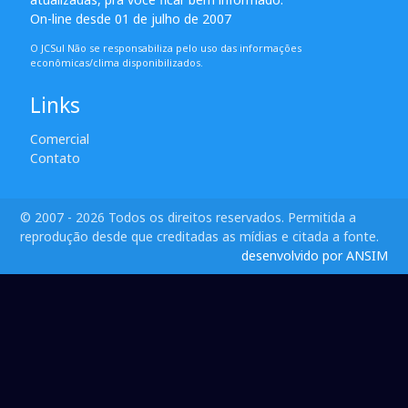
On-line desde 01 de julho de 2007
O JCSul Não se responsabiliza pelo uso das informações
econômicas/clima disponibilizados.
Links
Comercial
Contato
© 2007 - 2026 Todos os direitos reservados. Permitida a
reprodução desde que creditadas as mídias e citada a fonte.
desenvolvido por ANSIM