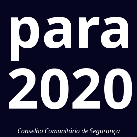
para
2020
Conselho Comunitário de Segurança