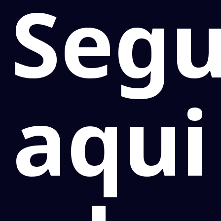
Segu
aqui