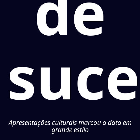
de
suce
Apresentações culturais marcou a data em
grande estilo