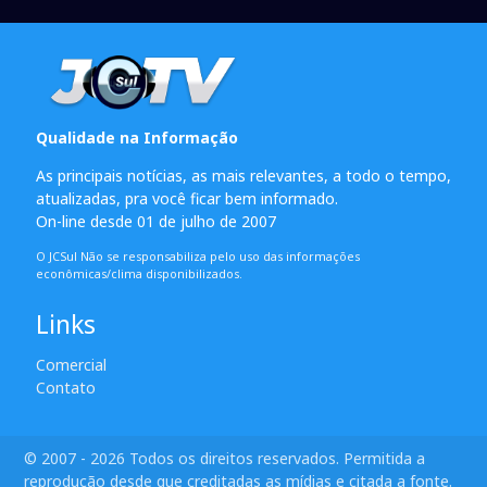
Qualidade na Informação
As principais notícias, as mais relevantes, a todo o tempo,
atualizadas, pra você ficar bem informado.
On-line desde 01 de julho de 2007
O JCSul Não se responsabiliza pelo uso das informações
econômicas/clima disponibilizados.
Links
Comercial
Contato
© 2007 - 2026 Todos os direitos reservados. Permitida a
reprodução desde que creditadas as mídias e citada a fonte.