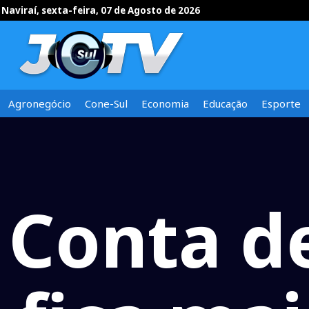
Naviraí, sexta-feira, 07 de Agosto de 2026
Agronegócio
Cone-Sul
Economia
Educação
Esporte
Conta de