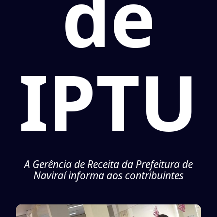
de
IPTU
A Gerência de Receita da Prefeitura de
Naviraí informa aos contribuintes