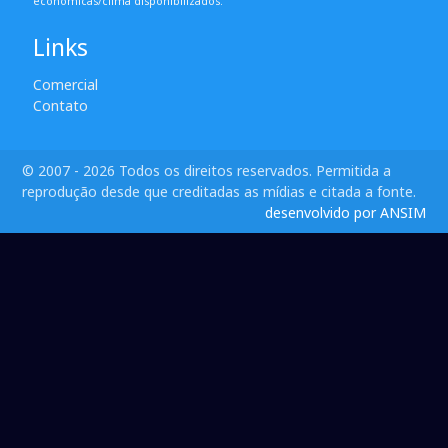
econômicas/clima disponibilizados.
Links
Comercial
Contato
© 2007 - 2026 Todos os direitos reservados. Permitida a
reprodução desde que creditadas as mídias e citada a fonte.
desenvolvido por ANSIM