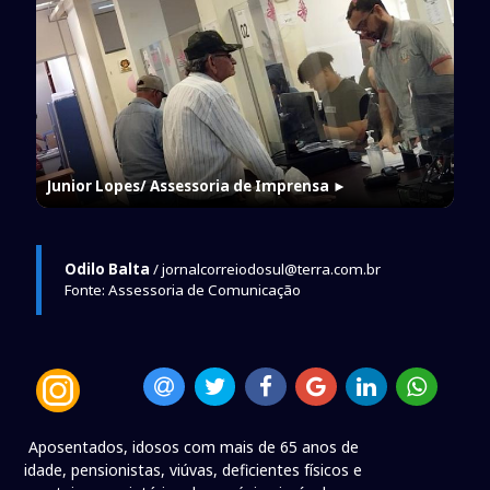
Junior Lopes/ Assessoria de Imprensa
►
Odilo Balta
/ jornalcorreiodosul@terra.com.br
Fonte: Assessoria de Comunicação
Aposentados, idosos com mais de 65 anos de
idade, pensionistas, viúvas, deficientes físicos e