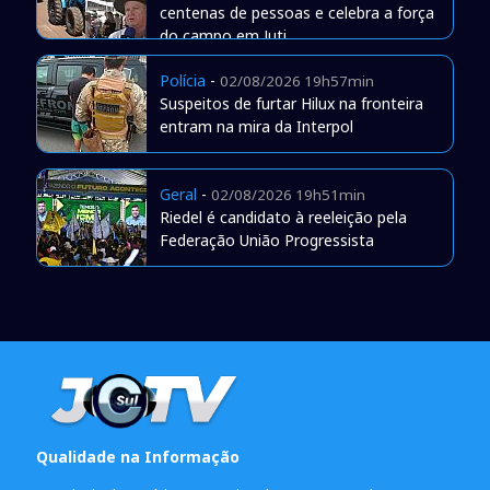
centenas de pessoas e celebra a força
do campo em Juti
Polícia
-
02/08/2026 19h57min
Suspeitos de furtar Hilux na fronteira
entram na mira da Interpol
Geral
-
02/08/2026 19h51min
Riedel é candidato à reeleição pela
Federação União Progressista
Qualidade na Informação