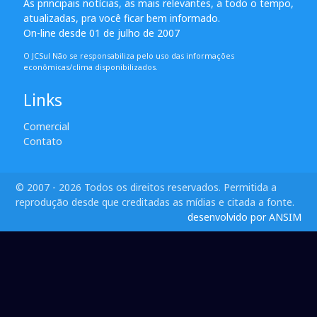
As principais notícias, as mais relevantes, a todo o tempo,
atualizadas, pra você ficar bem informado.
On-line desde 01 de julho de 2007
O JCSul Não se responsabiliza pelo uso das informações
econômicas/clima disponibilizados.
Links
Comercial
Contato
© 2007 - 2026 Todos os direitos reservados. Permitida a
reprodução desde que creditadas as mídias e citada a fonte.
desenvolvido por ANSIM