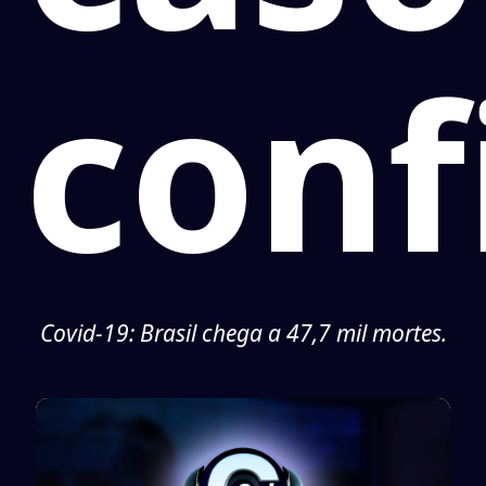
conf
Covid-19: Brasil chega a 47,7 mil mortes.