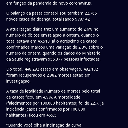
em função da pandemia do novo coronavírus.
O balanço da pasta contabilizou também 22.765
novos casos da doença, totalizando 978.142.
A atualização diária traz um aumento de 2,6% no
número de óbitos em relação a ontem, quando o
total estava em 46.510. Já o acréscimo de casos
confirmados marcou uma variação de 2,3% sobre o
número de ontem, quando os dados do Ministério
da Saúde registravam 955.377 pessoas infectadas.
Do total, 448.292 estão em observação, 482.102
foram recuperados e 2.982 mortes estão em
investigação.
A taxa de letalidade (número de mortes pelo total
de casos) ficou em 4,9%. A mortalidade
(falecimentos por 100.000 habitantes) foi de 22,7. Já
incidência (casos confirmados por 100.000
habitantes) ficou em 465,5.
“Quando você olha a inclinação da curva