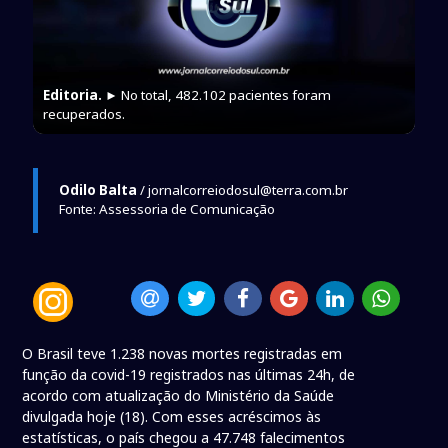
Editoria.
► No total, 482.102 pacientes foram
recuperados.
Odilo Balta
/ jornalcorreiodosul@terra.com.br
Fonte: Assessoria de Comunicação
O Brasil teve 1.238 novas mortes registradas em
função da covid-19 registrados nas últimas 24h, de
acordo com atualização do Ministério da Saúde
divulgada hoje (18). Com esses acréscimos às
estatísticas, o país chegou a 47.748 falecimentos