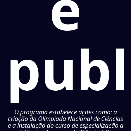
é
publ
O programa estabelece ações como: a
criação da Olimpíada Nacional de Ciências
e a instalação do curso de especialização a