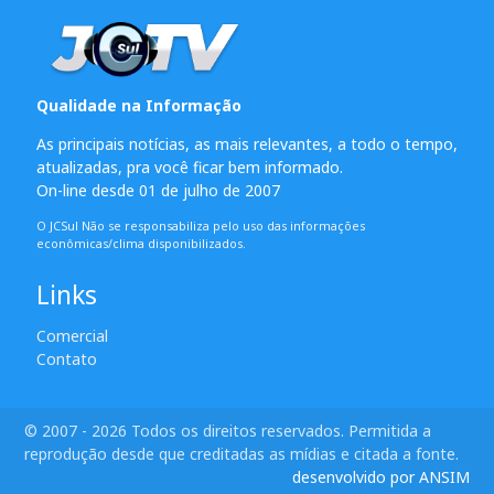
Qualidade na Informação
As principais notícias, as mais relevantes, a todo o tempo,
atualizadas, pra você ficar bem informado.
On-line desde 01 de julho de 2007
O JCSul Não se responsabiliza pelo uso das informações
econômicas/clima disponibilizados.
Links
Comercial
Contato
© 2007 - 2026 Todos os direitos reservados. Permitida a
reprodução desde que creditadas as mídias e citada a fonte.
desenvolvido por ANSIM