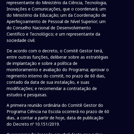
representante do Ministério da Ciência, Tecnologia,
Inovações e Comunicações, que o coordenará; um
do Ministério da Educação; um da Coordenação de
Aperfeiçoamento de Pessoal de Nível Superior; um
do Conselho Nacional de Desenvolvimento
Científico e Tecnológico; e um representante da
sociedade civil.
De acordo com o decreto, o Comitê Gestor terá,
entre outras funções, deliberar sobre as estratégias
de implantação e sobre a política de
monitoramento e avaliação do Programa; aprovar o
regimento interno do comitê, no prazo de 60 dias,
contado da data de sua instalação, e suas
modificações; e recomendar a contratação de
estudos e pesquisas.
A primeira reunião ordinária do Comitê Gestor do
Programa Ciência na Escola ocorrerá no prazo de 60
dias, a contar a partir de hoje, data de publicação
do Decreto nº 10.151/2019.