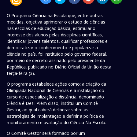
O Programa Ciência na Escola que, entre outras
medidas, objetiva aprimorar o estudo de ciências
nas escolas de educação básica, estimular o
interesse dos alunos pelas disciplinas científicas,
identificar jovens talentos, qualificar professores e
democratizar o conhecimento e popularizar a
ciência no país, foi instituído pelo governo federal,
por meio de decreto assinado pelo presidente da
República, publicado no Diário Oficial da União desta
terça-feira (3).
O programa estabelece ações como: a criação da
Olimpíada Nacional de Ciências e a instalação do
curso de especialização a distância, denominado
Ciência é Dez!. Além disso, institui um Comitê
Gestor, ao qual caberá deliberar sobre as
estratégias de implantação e definir a política de
monitoramento e avaliação do Ciência Na Escola.
O Comitê Gestor será formado por um