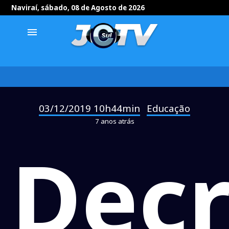
Naviraí, sábado, 08 de Agosto de 2026
menu
03/12/2019 10h44min
Educação
-
7 anos atrás
Decr