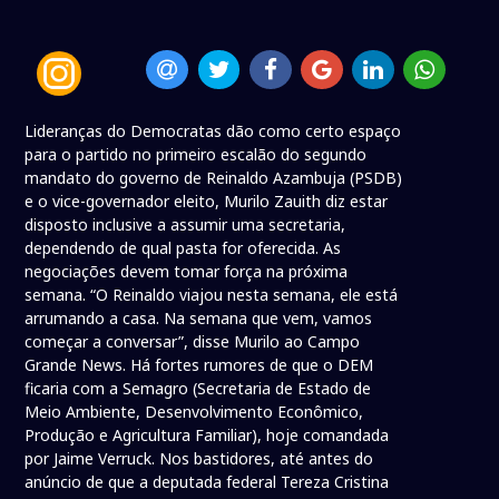
Lideranças do Democratas dão como certo espaço
para o partido no primeiro escalão do segundo
mandato do governo de Reinaldo Azambuja (PSDB)
e o vice-governador eleito, Murilo Zauith diz estar
disposto inclusive a assumir uma secretaria,
dependendo de qual pasta for oferecida. As
negociações devem tomar força na próxima
semana. “O Reinaldo viajou nesta semana, ele está
arrumando a casa. Na semana que vem, vamos
começar a conversar”, disse Murilo ao Campo
Grande News. Há fortes rumores de que o DEM
ficaria com a Semagro (Secretaria de Estado de
Meio Ambiente, Desenvolvimento Econômico,
Produção e Agricultura Familiar), hoje comandada
por Jaime Verruck. Nos bastidores, até antes do
anúncio de que a deputada federal Tereza Cristina