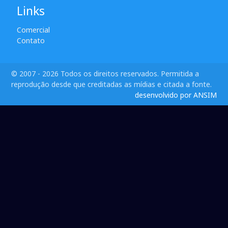
Links
Comercial
Contato
© 2007 - 2026 Todos os direitos reservados. Permitida a
reprodução desde que creditadas as mídias e citada a fonte.
desenvolvido por ANSIM