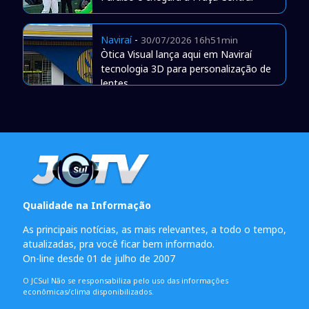
Naviraí
-
30/07/2026 16h51min
Òtica Visual lança aqui em Naviraí
tecnologia 3D para personalização de
lentes
Qualidade na Informação
As principais notícias, as mais relevantes, a todo o tempo,
atualizadas, pra você ficar bem informado.
On-line desde 01 de julho de 2007
O JCSul Não se responsabiliza pelo uso das informações
econômicas/clima disponibilizados.