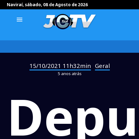
Naviraí, sábado, 08 de Agosto de 2026
menu
15/10/2021 11h32min
Geral
-
5 anos atrás
Depu