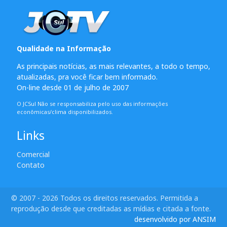
Qualidade na Informação
As principais notícias, as mais relevantes, a todo o tempo,
atualizadas, pra você ficar bem informado.
On-line desde 01 de julho de 2007
O JCSul Não se responsabiliza pelo uso das informações
econômicas/clima disponibilizados.
Links
Comercial
Contato
© 2007 - 2026 Todos os direitos reservados. Permitida a
reprodução desde que creditadas as mídias e citada a fonte.
desenvolvido por ANSIM