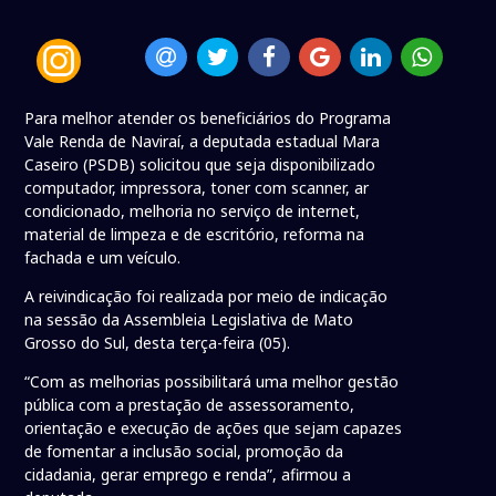
Para melhor atender os beneficiários do Programa
Vale Renda de Naviraí, a deputada estadual Mara
Caseiro (PSDB) solicitou que seja disponibilizado
computador, impressora, toner com scanner, ar
condicionado, melhoria no serviço de internet,
material de limpeza e de escritório, reforma na
fachada e um veículo.
A reivindicação foi realizada por meio de indicação
na sessão da Assembleia Legislativa de Mato
Grosso do Sul, desta terça-feira (05).
“Com as melhorias possibilitará uma melhor gestão
pública com a prestação de assessoramento,
orientação e execução de ações que sejam capazes
de fomentar a inclusão social, promoção da
cidadania, gerar emprego e renda”, afirmou a