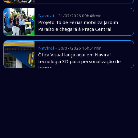
Naviraí
-
31/07/2026 09h46min
Projeto Tô de Férias mobiliza Jardim
Paraíso e chegará à Praça Central
Naviraí
-
30/07/2026 16h51min
Òtica Visual lança aqui em Naviraí
tecnologia 3D para personalização de
lentes