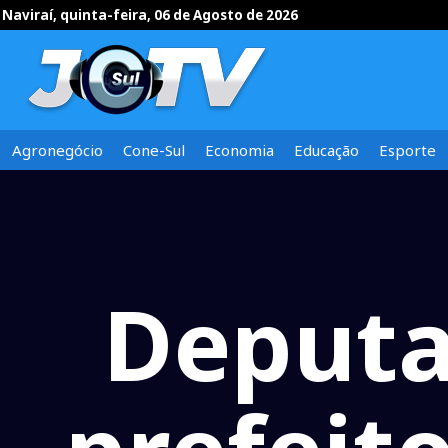
Naviraí, quinta-feira, 06 de Agosto de 2026
Agronegócio
Cone-Sul
Economia
Educação
Esporte
Deputa