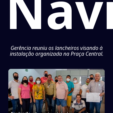
Navi
Gerência reuniu os lancheiros visando à
instalação organizada na Praça Central.