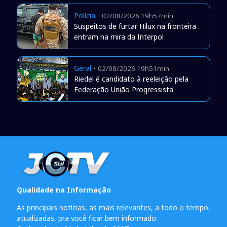
Polícia
-
02/08/2026 19h57min
Suspeitos de furtar Hilux na fronteira
entram na mira da Interpol
Geral
-
02/08/2026 19h51min
Riedel é candidato à reeleição pela
Federação União Progressista
Qualidade na Informação
As principais notícias, as mais relevantes, a todo o tempo,
atualizadas, pra você ficar bem informado.