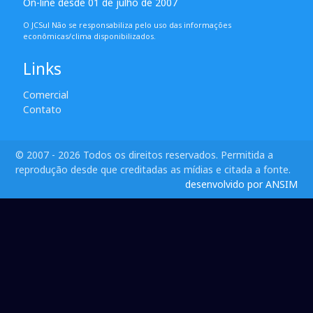
On-line desde 01 de julho de 2007
O JCSul Não se responsabiliza pelo uso das informações
econômicas/clima disponibilizados.
Links
Comercial
Contato
© 2007 - 2026 Todos os direitos reservados. Permitida a
reprodução desde que creditadas as mídias e citada a fonte.
desenvolvido por ANSIM