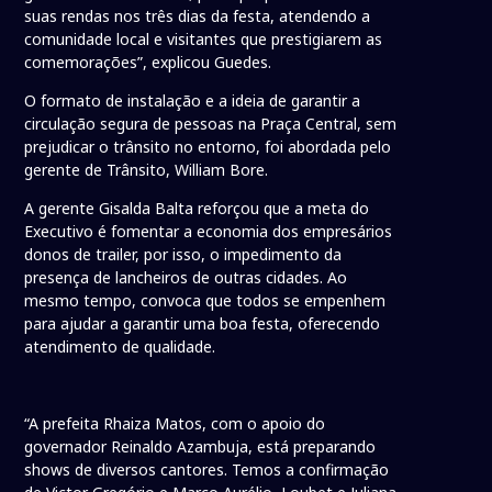
suas rendas nos três dias da festa, atendendo a
comunidade local e visitantes que prestigiarem as
comemorações”, explicou Guedes.
O formato de instalação e a ideia de garantir a
circulação segura de pessoas na Praça Central, sem
prejudicar o trânsito no entorno, foi abordada pelo
gerente de Trânsito, William Bore.
A gerente Gisalda Balta reforçou que a meta do
Executivo é fomentar a economia dos empresários
donos de trailer, por isso, o impedimento da
presença de lancheiros de outras cidades. Ao
mesmo tempo, convoca que todos se empenhem
para ajudar a garantir uma boa festa, oferecendo
atendimento de qualidade.
“A prefeita Rhaiza Matos, com o apoio do
governador Reinaldo Azambuja, está preparando
shows de diversos cantores. Temos a confirmação