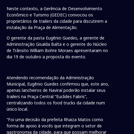
Neste contexto, a Gerência de Desenvolvimento
Econômico e Turismo (GEDEC) convocou os
proprietários de trailers da cidade para discutirem a
instalação da Praça de Alimentação.
O gerente da pasta Eugênio Guedes, a gerente de
Administração Gisalda Balta e o gerente do Núcleo
de Trânsito William Bohre Moraes apresentaram no
dia 19 de outubro a proposta do evento.
Atendendo recomendação da Administração
Municipal, Eugênio Guedes confirmou que, este ano,
apenas lancheiros de Naviraí poderão instalar seus
trailers na Praça Central “Euclides Fabris”,
centralizando todos os food trucks da cidade num
único local.
“Foi uma decisão da prefeita Rhaiza Matos como
forma de apoio à vocês que integram o setor de
gastronomia da cidade, para que possam melhorar