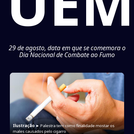
UEM
29 de agosto, data em que se comemora o
Dia Nacional de Combate ao Fumo
Ilustração
► Palestra tem como finalidade mostar os
males causados pelo cigarro