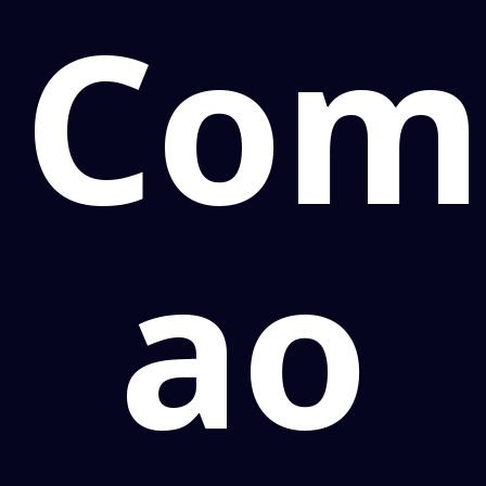
Com
ao