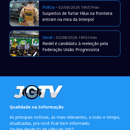
Polícia
-
02/08/2026 19h57min
Suspeitos de furtar Hilux na fronteira
entram na mira da Interpol
Geral
-
02/08/2026 19h51min
Riedel é candidato à reeleição pela
Federação União Progressista
Qualidade na Informação
As principais notícias, as mais relevantes, a todo o tempo,
atualizadas, pra você ficar bem informado.
On-line desde 01 de julho de 2007