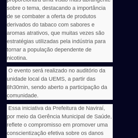
sobre o tema, destacando a importância
de se combater a oferta de produtos
derivados do tabaco com sabores e
aromas atrativos, que muitas vezes são
estratégias utilizadas pela indústria para
tornar a população dependente de
nicotina.
O evento será realizado no auditório da
unidade local da UEMS, a partir das
8h30min, sendo aberto a participação da
comunidade.
Essa iniciativa da Prefeitura de Naviraí,
por meio da Gerência Municipal de Saúde,
reflete o compromisso em promover uma
conscientização efetiva sobre os danos