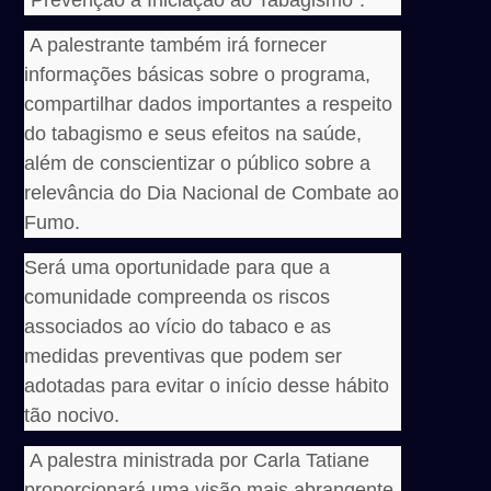
“Prevenção à Iniciação ao Tabagismo”.
A palestrante também irá fornecer
informações básicas sobre o programa,
compartilhar dados importantes a respeito
do tabagismo e seus efeitos na saúde,
além de conscientizar o público sobre a
relevância do Dia Nacional de Combate ao
Fumo.
Será uma oportunidade para que a
comunidade compreenda os riscos
associados ao vício do tabaco e as
medidas preventivas que podem ser
adotadas para evitar o início desse hábito
tão nocivo.
A palestra ministrada por Carla Tatiane
proporcionará uma visão mais abrangente