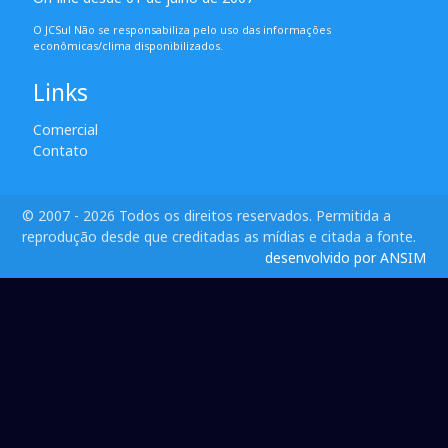
O JCSul Não se responsabiliza pelo uso das informações
econômicas/clima disponibilizados.
Links
Comercial
Contato
© 2007 - 2026 Todos os direitos reservados. Permitida a
reprodução desde que creditadas as mídias e citada a fonte.
desenvolvido por ANSIM